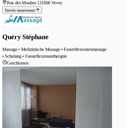
Rue des Moulins 12
1800 Vevey
Termin reservieren
Quéry Stéphane
Massage • Medizinische Massage • Fussreflexzonenmassage
• Schulung • Fussreflexzonentherapie
Geschlossen