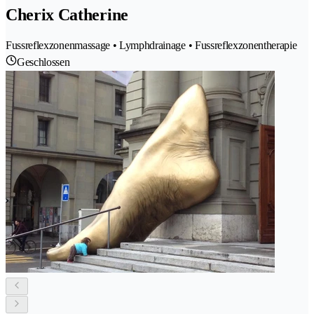
Cherix Catherine
Fussreflexzonenmassage • Lymphdrainage • Fussreflexzonentherapie
Geschlossen