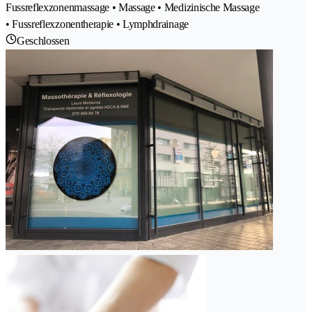
Fussreflexzonenmassage • Massage • Medizinische Massage
• Fussreflexzonentherapie • Lymphdrainage
Geschlossen