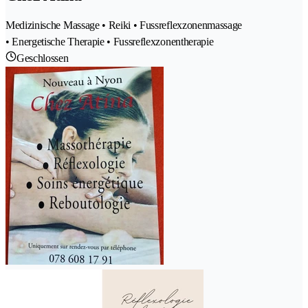
Medizinische Massage • Reiki • Fussreflexzonenmassage
• Energetische Therapie • Fussreflexzonentherapie
Geschlossen