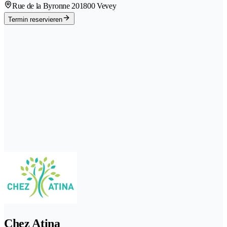
Rue de la Byronne 20
1800 Vevey
Termin reservieren
Chez Atina