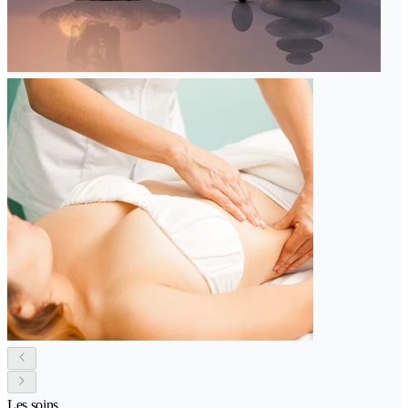
Les soins