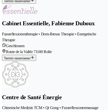
Termin reservieren
Cabinet Essentielle, Fabienne Duboux
Fussreflexzonentherapie • Dorn-Breuss Therapie • Energetische
Therapie
Geschlossen
Route de la Vallée 7
1180 Rolle
Termin reservieren
Centre de Santé Énergie
Chinesische Medizin TCM • Qi Gong • Fussreflexzonenmassage