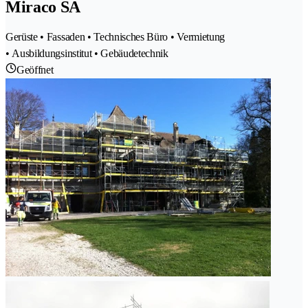
Miraco SA
Gerüste • Fassaden • Technisches Büro • Vermietung
• Ausbildungsinstitut • Gebäudetechnik
Geöffnet