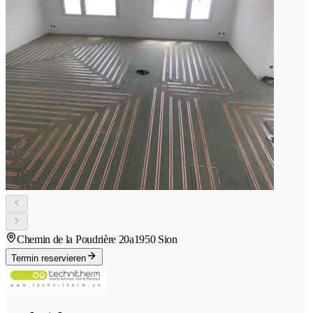
Chemin de la Poudrière 20a
1950 Sion
Termin reservieren