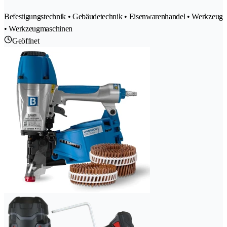
Befestigungstechnik • Gebäudetechnik • Eisenwarenhandel • Werkzeug
• Werkzeugmaschinen
Geöffnet