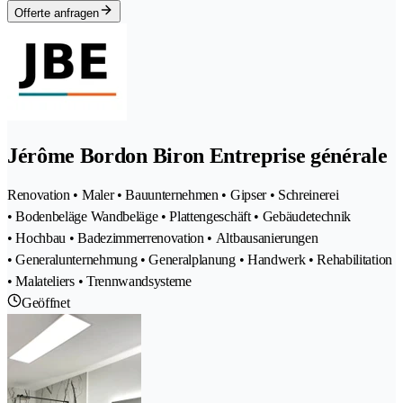
Offerte anfragen
Jérôme Bordon Biron Entreprise générale
Renovation • Maler • Bauunternehmen • Gipser • Schreinerei
• Bodenbeläge Wandbeläge • Plattengeschäft • Gebäudetechnik
• Hochbau • Badezimmerrenovation • Altbausanierungen
• Generalunternehmung • Generalplanung • Handwerk • Rehabilitation
• Malateliers • Trennwandsysteme
Geöffnet