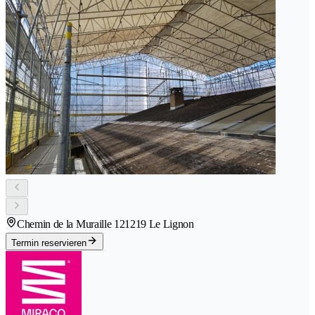
Chemin de la Muraille 12
1219 Le Lignon
Termin reservieren