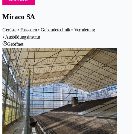
Miraco SA
Gerüste • Fassaden • Gebäudetechnik • Vermietung
• Ausbildungsinstitut
Geöffnet