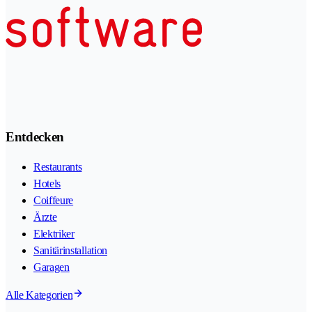
Entdecken
Restaurants
Hotels
Coiffeure
Ärzte
Elektriker
Sanitärinstallation
Garagen
Alle Kategorien