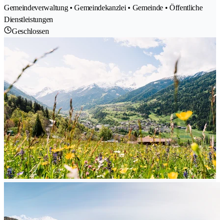
Gemeindeverwaltung • Gemeindekanzlei • Gemeinde • Öffentliche
Dienstleistungen
Geschlossen