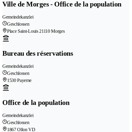
Ville de Morges - Office de la population
Gemeindekanzlei
Geschlossen
Place Saint-Louis 2
1110 Morges
Bureau des réservations
Gemeindekanzlei
Geschlossen
1530 Payerne
Office de la population
Gemeindekanzlei
Geschlossen
1867 Ollon VD