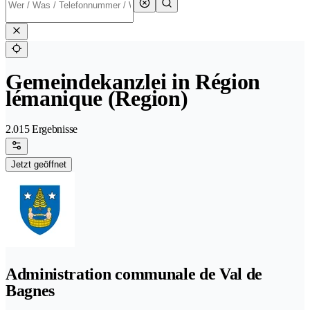
Gemeindekanzlei in Région
lémanique (Region)
2.015 Ergebnisse
Jetzt geöffnet
Administration communale de Val de
Bagnes