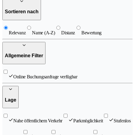
Sortieren nach
Relevanz
Name (A-Z)
Distanz
Bewertung
Allgemeine Filter
Online Buchungsanfrage verfügbar
Lage
Nahe öffentlichem Verkehr
Parkmöglichkeit
Stufenlos