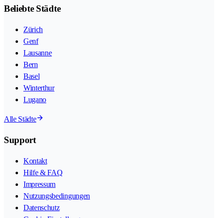
Beliebte Städte
Zürich
Genf
Lausanne
Bern
Basel
Winterthur
Lugano
Alle Städte
Support
Kontakt
Hilfe & FAQ
Impressum
Nutzungsbedingungen
Datenschutz