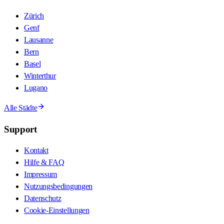
Zürich
Genf
Lausanne
Bern
Basel
Winterthur
Lugano
Alle Städte
Support
Kontakt
Hilfe & FAQ
Impressum
Nutzungsbedingungen
Datenschutz
Cookie-Einstellungen