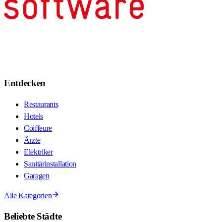
Entdecken
Restaurants
Hotels
Coiffeure
Ärzte
Elektriker
Sanitärinstallation
Garagen
Alle Kategorien
Beliebte Städte