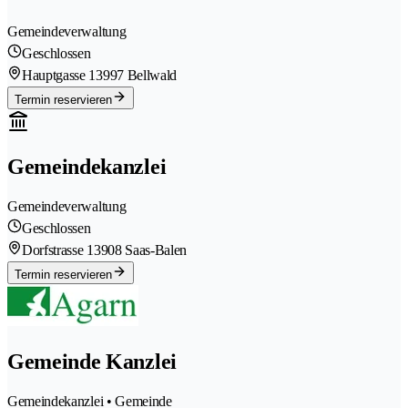
Gemeindeverwaltung
Geschlossen
Hauptgasse 1
3997 Bellwald
Termin reservieren
Gemeindekanzlei
Gemeindeverwaltung
Geschlossen
Dorfstrasse 1
3908 Saas-Balen
Termin reservieren
Gemeinde Kanzlei
Gemeindekanzlei • Gemeinde