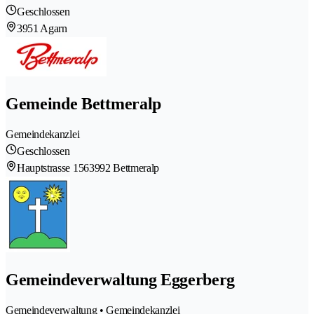
Geschlossen
3951 Agarn
Gemeinde Bettmeralp
Gemeindekanzlei
Geschlossen
Hauptstrasse 156
3992 Bettmeralp
Gemeindeverwaltung Eggerberg
Gemeindeverwaltung • Gemeindekanzlei