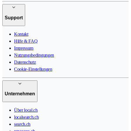
Support
Kontakt
Hilfe & FAQ
Impressum
Nutzungsbedingungen
Datenschutz
Cookie-Einstellungen
Unternehmen
Über local.ch
localsearch.ch
search.ch