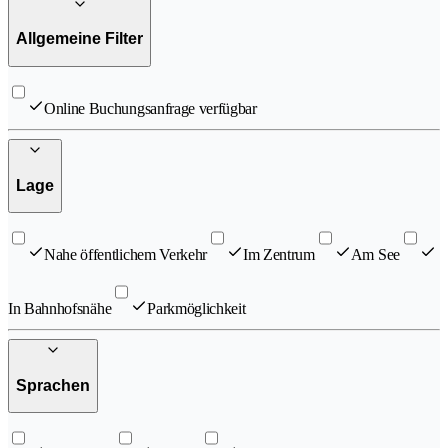
Allgemeine Filter
Online Buchungsanfrage verfügbar
Lage
Nahe öffentlichem Verkehr
Im Zentrum
Am See
In Bahnhofsnähe
Parkmöglichkeit
Sprachen