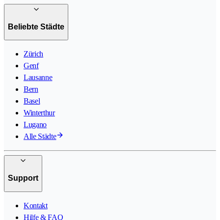
Beliebte Städte
Zürich
Genf
Lausanne
Bern
Basel
Winterthur
Lugano
Alle Städte
Support
Kontakt
Hilfe & FAQ