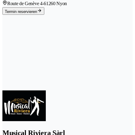
Route de Genève 4-6
1260 Nyon
Termin reservieren
Musical Riviera Sàrl