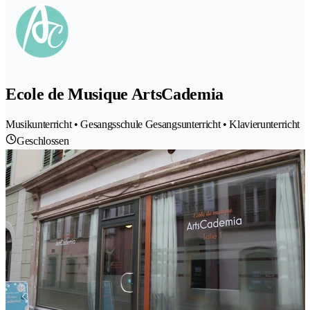
Ecole de Musique ArtsCademia
Musikunterricht • Gesangsschule Gesangsunterricht • Klavierunterricht
Geschlossen