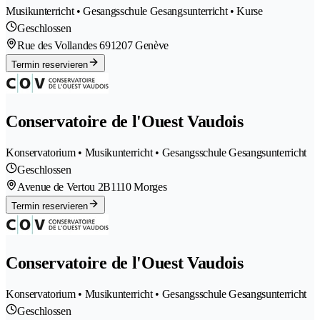
Musikunterricht • Gesangsschule Gesangsunterricht • Kurse
Geschlossen
Rue des Vollandes 69
1207 Genève
Termin reservieren
Conservatoire de l'Ouest Vaudois
Konservatorium • Musikunterricht • Gesangsschule Gesangsunterricht
Geschlossen
Avenue de Vertou 2B
1110 Morges
Termin reservieren
Conservatoire de l'Ouest Vaudois
Konservatorium • Musikunterricht • Gesangsschule Gesangsunterricht
Geschlossen