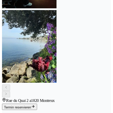
Rue du Quai 2 a
1820 Montreux
Termin reservieren