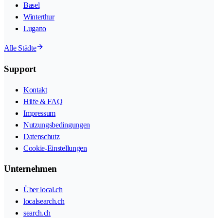
Basel
Winterthur
Lugano
Alle Städte
Support
Kontakt
Hilfe & FAQ
Impressum
Nutzungsbedingungen
Datenschutz
Cookie-Einstellungen
Unternehmen
Über local.ch
localsearch.ch
search.ch