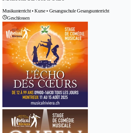
Musikunterricht • Kurse • Gesangsschule Gesangsunterricht
Geschlossen