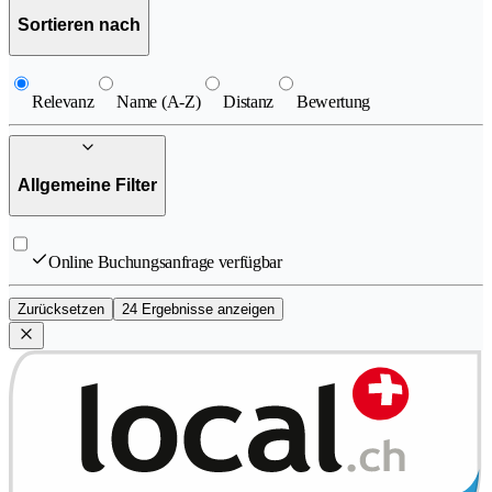
Sortieren nach
Relevanz
Name (A-Z)
Distanz
Bewertung
Allgemeine Filter
Online Buchungsanfrage verfügbar
Zurücksetzen
24 Ergebnisse anzeigen