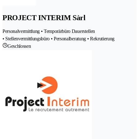
PROJECT INTERIM Sàrl
Personalvermittlung • Temporärbüro Dauerstellen
• Stellenvermittlungsbüro • Personalberatung • Rekrutierung
Geschlossen