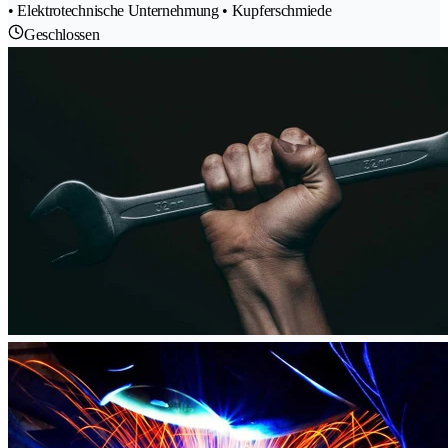
• Elektrotechnische Unternehmung • Kupferschmiede
Geschlossen