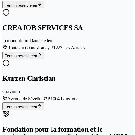
Termin reservieren
CREAJOB SERVICES SA
Temporärbüro Dauerstellen
Route du Grand-Lancy 2
1227 Les Acacias
Termin reservieren
Kurzen Christian
Gravuren
Avenue de Sévelin 32B
1004 Lausanne
Termin reservieren
Fondation pour la formation et le