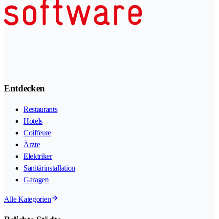
Entdecken
Restaurants
Hotels
Coiffeure
Ärzte
Elektriker
Sanitärinstallation
Garagen
Alle Kategorien