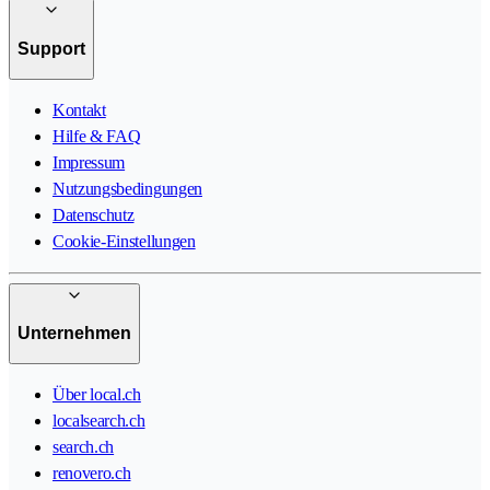
Support
Kontakt
Hilfe & FAQ
Impressum
Nutzungsbedingungen
Datenschutz
Cookie-Einstellungen
Unternehmen
Über local.ch
localsearch.ch
search.ch
renovero.ch