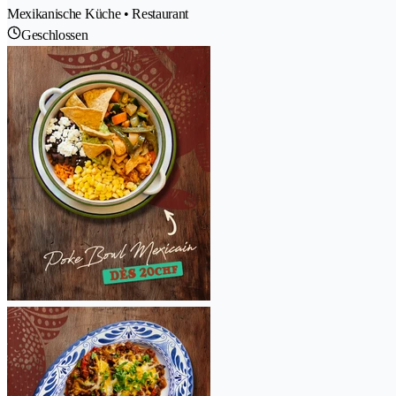
Mexikanische Küche • Restaurant
Geschlossen