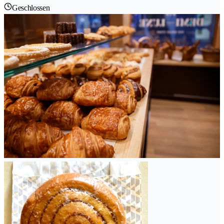
Geschlossen