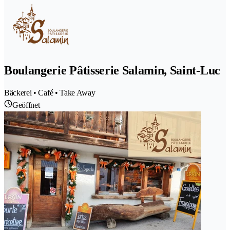
Boulangerie Pâtisserie Salamin, Saint-Luc
Bäckerei • Café • Take Away
Geöffnet