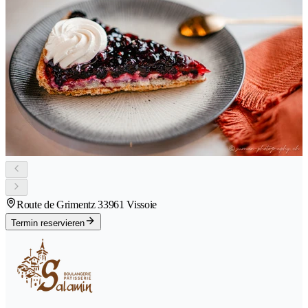
Route de Grimentz 3
3961 Vissoie
Termin reservieren