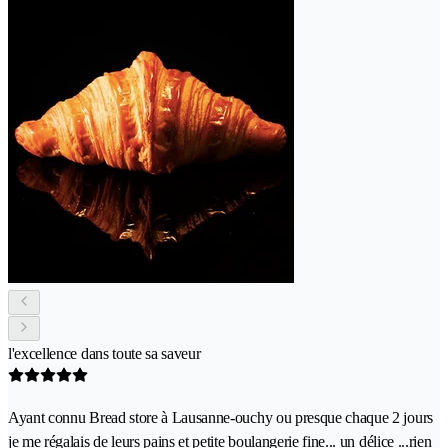
l'excellence dans toute sa saveur
Ayant connu Bread store à Lausanne-ouchy ou presque chaque 2 jours
je me régalais de leurs pains et petite boulangerie fine... un délice ...rien