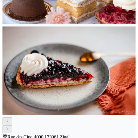
Rue des Cinq 4000 17
3961 Zinal