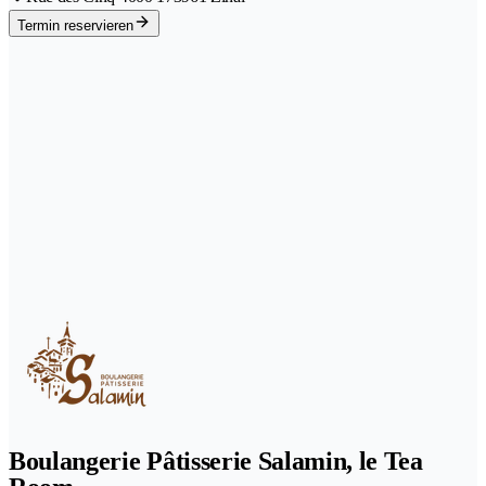
Termin reservieren
Boulangerie Pâtisserie Salamin, le Tea