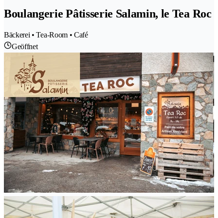
Boulangerie Pâtisserie Salamin, le Tea Roc
Bäckerei • Tea-Room • Café
Geöffnet