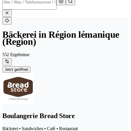
Bäckerei in Région lémanique
(Region)
552 Ergebnisse
Jetzt geöffnet
Boulangerie Bread Store
Bäckerei • Sandwiches • Café • Restaurant