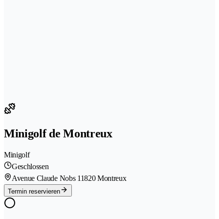
Minigolf de Montreux
Minigolf
Geschlossen
Avenue Claude Nobs 1
1820 Montreux
Termin reservieren