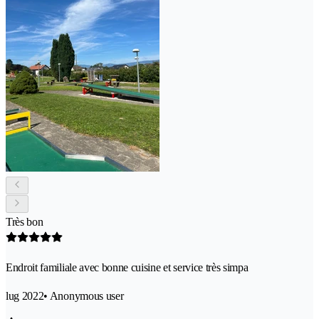
Très bon
Endroit familiale avec bonne cuisine et service très simpa
lug 2022
• Anonymous user