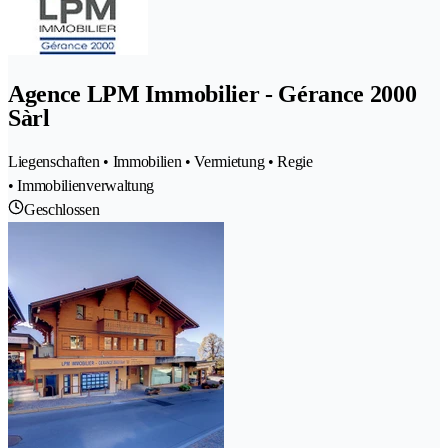
Agence LPM Immobilier - Gérance 2000
Sàrl
Liegenschaften • Immobilien • Vermietung • Regie
• Immobilienverwaltung
Geschlossen