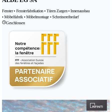
Fenster • Fensterfabrikation • Türen Zargen • Innenausbau
• Möbelfabrik • Möbelmontage • Schreinereibedarf
Geschlossen