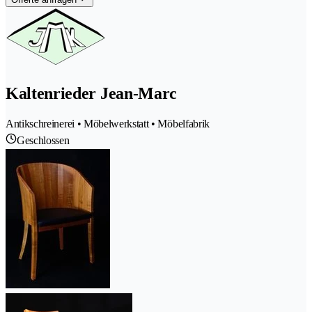
Kaltenrieder Jean-Marc
Antikschreinerei • Möbelwerkstatt • Möbelfabrik
Geschlossen