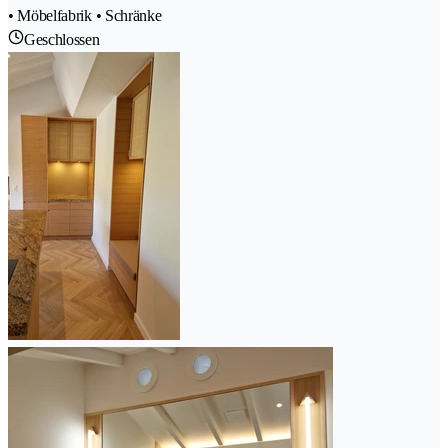
• Möbelfabrik • Schränke
Geschlossen