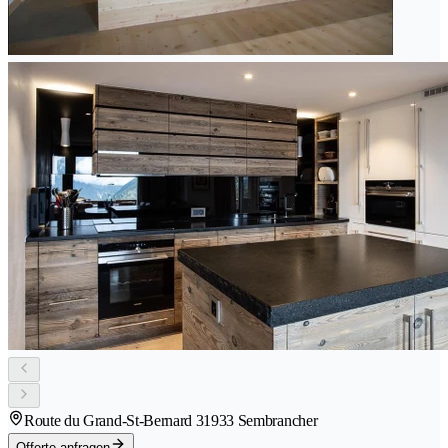
Route du Grand-St-Bernard 3
1933 Sembrancher
Offerte anfragen