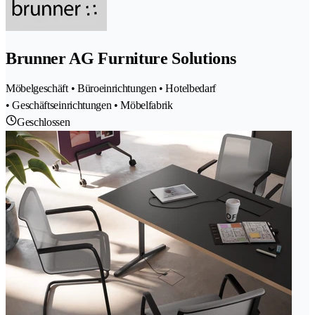
Brunner AG Furniture Solutions
Möbelgeschäft • Büroeinrichtungen • Hotelbedarf
• Geschäftseinrichtungen • Möbelfabrik
Geschlossen