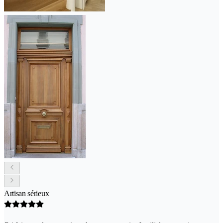
Artisan sérieux