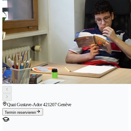
Quai Gustave-Ador 42
1207 Genève
Termin reservieren