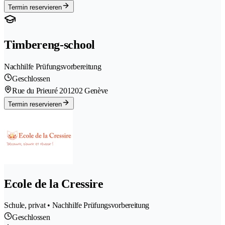
Termin reservieren
Timbereng-school
Nachhilfe Prüfungsvorbereitung
Geschlossen
Rue du Prieuré 20
1202 Genève
Termin reservieren
Ecole de la Cressire
Schule, privat • Nachhilfe Prüfungsvorbereitung
Geschlossen