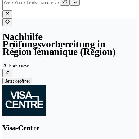
Nachhilfe
Prüfungsvorbereitung in
Région lémanique (Region)
26 Ergebnisse
Jetzt geöffnet
Visa-Centre