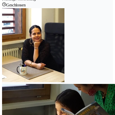
Geschlossen