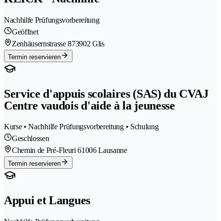
Nachhilfe Prüfungsvorbereitung
Geöffnet
Zenhäusernstrasse 87
3902 Glis
Termin reservieren
Service d'appuis scolaires (SAS) du CVAJ
Centre vaudois d'aide à la jeunesse
Kurse • Nachhilfe Prüfungsvorbereitung • Schulung
Geschlossen
Chemin de Pré-Fleuri 6
1006 Lausanne
Termin reservieren
Appui et Langues