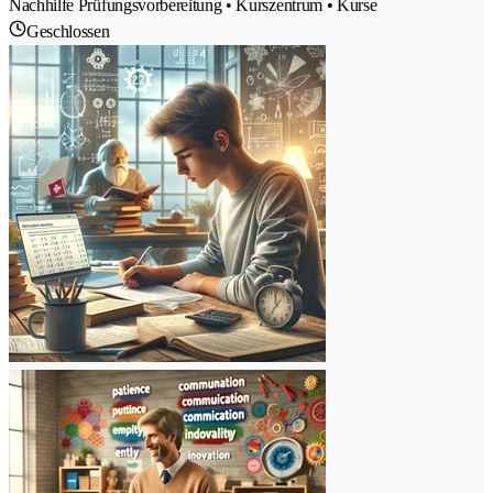
Nachhilfe Prüfungsvorbereitung • Kurszentrum • Kurse
Geschlossen