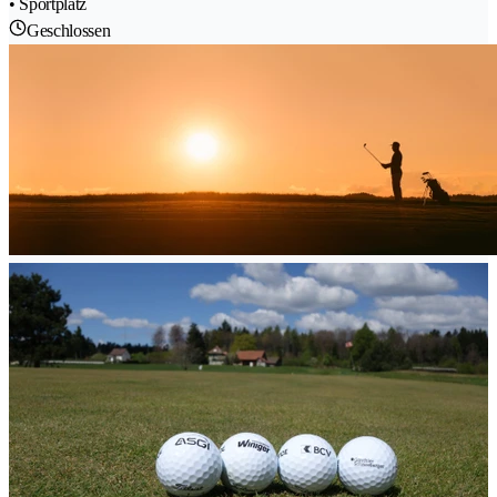
• Sportplatz
Geschlossen