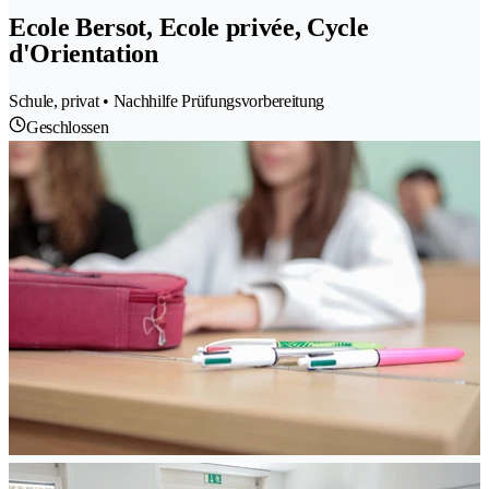
Ecole Bersot, Ecole privée, Cycle
d'Orientation
Schule, privat • Nachhilfe Prüfungsvorbereitung
Geschlossen