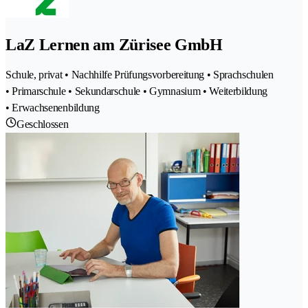
LaZ Lernen am Zürisee GmbH
Schule, privat • Nachhilfe Prüfungsvorbereitung • Sprachschulen
• Primarschule • Sekundarschule • Gymnasium • Weiterbildung
• Erwachsenenbildung
Geschlossen