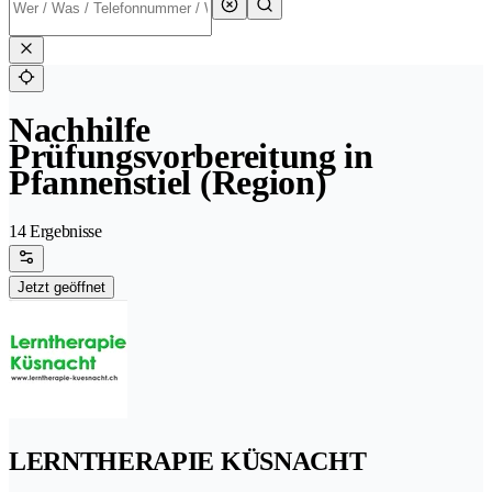
Nachhilfe
Prüfungsvorbereitung in
Pfannenstiel (Region)
14 Ergebnisse
Jetzt geöffnet
LERNTHERAPIE KÜSNACHT