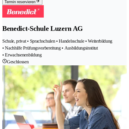
Termin reservieren
Benedict-Schule Luzern AG
Schule, privat • Sprachschulen • Handelsschule • Weiterbildung
• Nachhilfe Prüfungsvorbereitung • Ausbildungsinstitut
• Erwachsenenbildung
Geschlossen