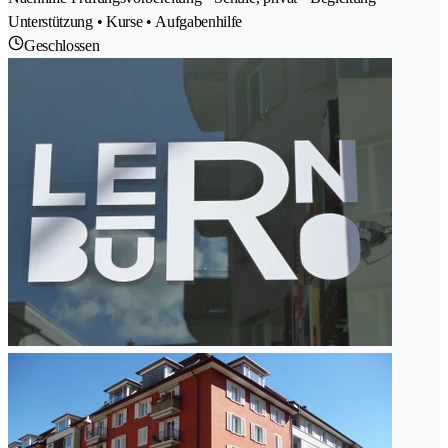
Unterstützung • Kurse • Aufgabenhilfe
Geschlossen