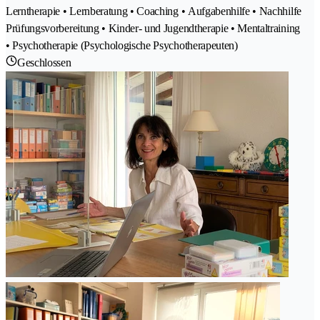
Lerntherapie • Lernberatung • Coaching • Aufgabenhilfe • Nachhilfe
Prüfungsvorbereitung • Kinder- und Jugendtherapie • Mentaltraining
• Psychotherapie (Psychologische Psychotherapeuten)
Geschlossen