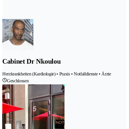
Cabinet Dr Nkoulou
Herzkrankheiten (Kardiologie) • Praxis • Notfalldienste • Ärzte
Geschlossen