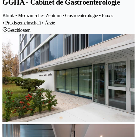
GGHA - Cabinet de Gastroentérologie
Klinik • Medizinisches Zentrum • Gastroenterologie • Praxis
• Praxisgemeinschaft • Ärzte
Geschlossen