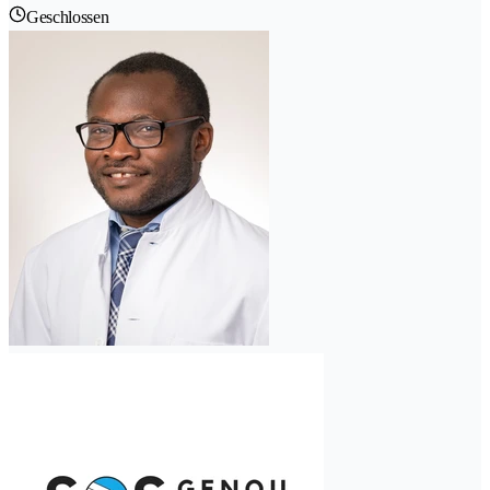
Geschlossen