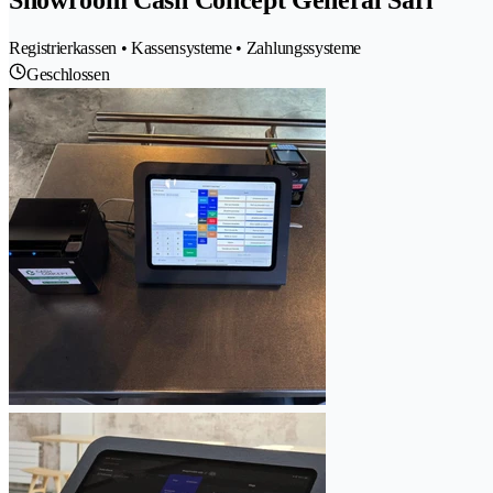
Registrierkassen • Kassensysteme • Zahlungssysteme
Geschlossen