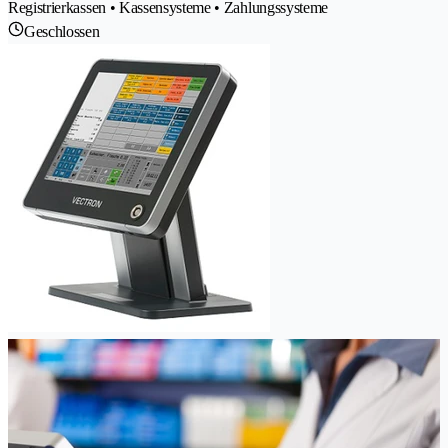
Registrierkassen • Kassensysteme • Zahlungssysteme
Geschlossen