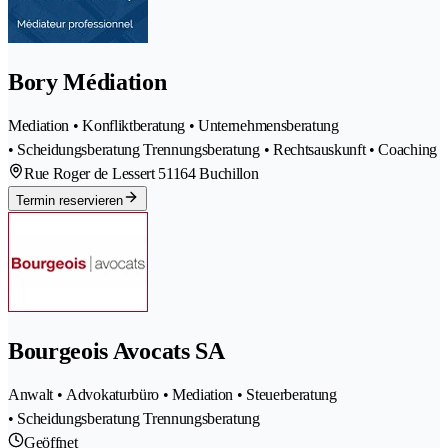
Bory Médiation
Mediation • Konfliktberatung • Unternehmensberatung
• Scheidungsberatung Trennungsberatung • Rechtsauskunft • Coaching
Rue Roger de Lessert 5
1164 Buchillon
Termin reservieren
Bourgeois Avocats SA
Anwalt • Advokaturbüro • Mediation • Steuerberatung
• Scheidungsberatung Trennungsberatung
Geöffnet