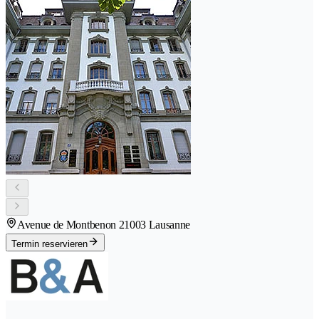
Avenue de Montbenon 2
1003 Lausanne
Termin reservieren