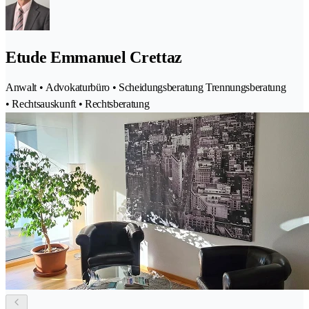
Etude Emmanuel Crettaz
Anwalt • Advokaturbüro • Scheidungsberatung Trennungsberatung
• Rechtsauskunft • Rechtsberatung