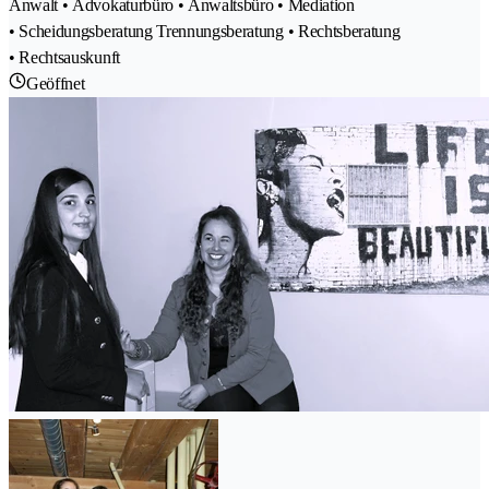
Anwalt • Advokaturbüro • Anwaltsbüro • Mediation
• Scheidungsberatung Trennungsberatung • Rechtsberatung
• Rechtsauskunft
Geöffnet