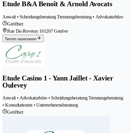
Etude B&A Benoît & Arnold Avocats
Anwalt • Scheidungsberatung Trennungsberatung • Advokaturbüro
Geöffnet
Rue Du-Roveray 16
1207 Genève
Termin reservieren
Etude Casino 1 - Yann Jaillet - Xavier
Oulevey
Anwalt • Advokaturbüro • Scheidungsberatung Trennungsberatung
• Konsultationen • Unternehmensberatung
Geöffnet