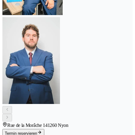
Rue de la Morâche 14
1260 Nyon
Termin reservieren