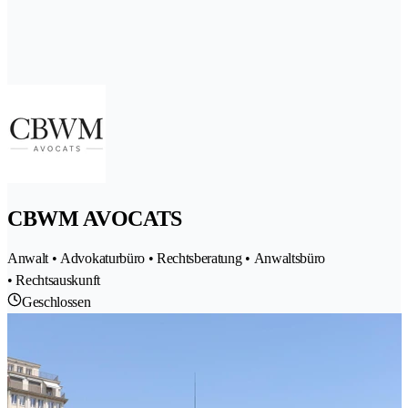
CBWM AVOCATS
Anwalt • Advokaturbüro • Rechtsberatung • Anwaltsbüro
• Rechtsauskunft
Geschlossen