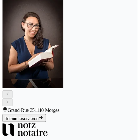
Grand-Rue 35
1110 Morges
Termin reservieren