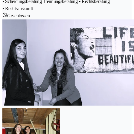
• Scheidungsberatung Trennungsberatung • Rechtsberatung
• Rechtsauskunft
Geschlossen