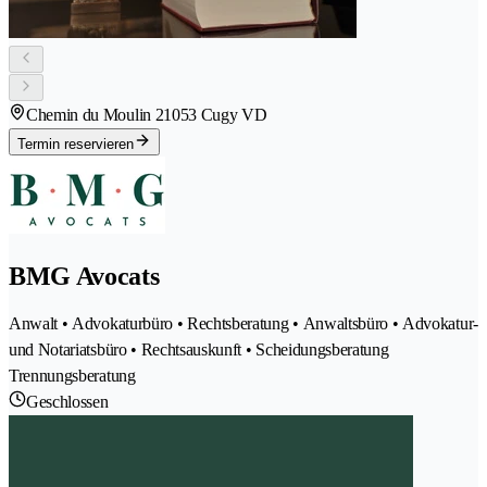
Chemin du Moulin 2
1053 Cugy VD
Termin reservieren
BMG Avocats
Anwalt • Advokaturbüro • Rechtsberatung • Anwaltsbüro • Advokatur-
und Notariatsbüro • Rechtsauskunft • Scheidungsberatung
Trennungsberatung
Geschlossen