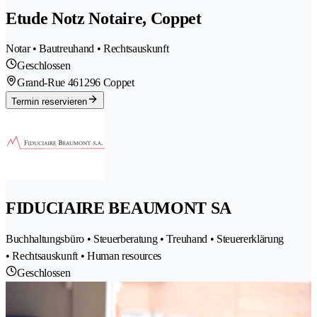
Etude Notz Notaire, Coppet
Notar • Bautreuhand • Rechtsauskunft
Geschlossen
Grand-Rue 46
1296 Coppet
Termin reservieren
FIDUCIAIRE BEAUMONT SA
Buchhaltungsbüro • Steuerberatung • Treuhand • Steuererklärung
• Rechtsauskunft • Human resources
Geschlossen