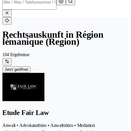
Rechtsauskunft in Région
lémanique (Region)
104 Ergebnisse
Jetzt geöffnet
Etude Fair Law
Anwalt • Advokaturbüro • Anwaltsbüro • Mediation