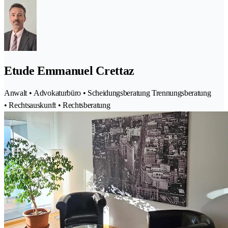
Etude Emmanuel Crettaz
Anwalt • Advokaturbüro • Scheidungsberatung Trennungsberatung
• Rechtsauskunft • Rechtsberatung