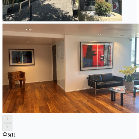
5
(1)