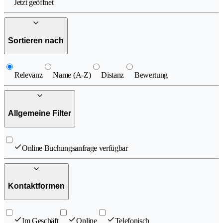
Jetzt geöffnet
Sortieren nach
Relevanz
Name (A-Z)
Distanz
Bewertung
Allgemeine Filter
Online Buchungsanfrage verfügbar
Kontaktformen
Im Geschäft
Online
Telefonisch