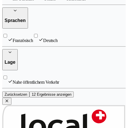
Sprachen
Französisch
Deutsch
Lage
Nahe öffentlichem Verkehr
Zurücksetzen
12 Ergebnisse anzeigen