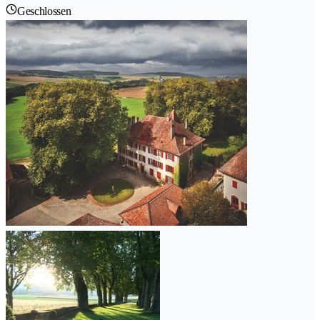
Geschlossen