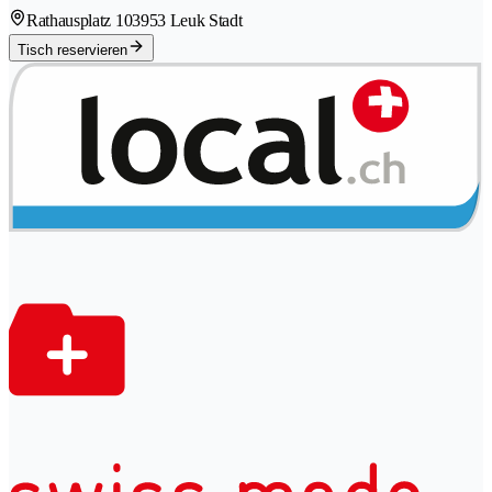
Rathausplatz 10
3953 Leuk Stadt
Tisch reservieren