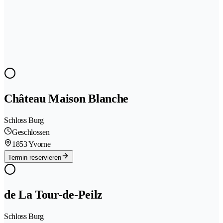
Château Maison Blanche
Schloss Burg
Geschlossen
1853 Yvorne
Termin reservieren
de La Tour-de-Peilz
Schloss Burg