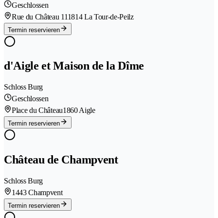
Geschlossen
Rue du Château 11
1814 La Tour-de-Peilz
Termin reservieren
d'Aigle et Maison de la Dîme
Schloss Burg
Geschlossen
Place du Château
1860 Aigle
Termin reservieren
Château de Champvent
Schloss Burg
1443 Champvent
Termin reservieren