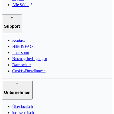
Alle Städte
Support
Kontakt
Hilfe & FAQ
Impressum
Nutzungsbedingungen
Datenschutz
Cookie-Einstellungen
Unternehmen
Über local.ch
localsearch.ch