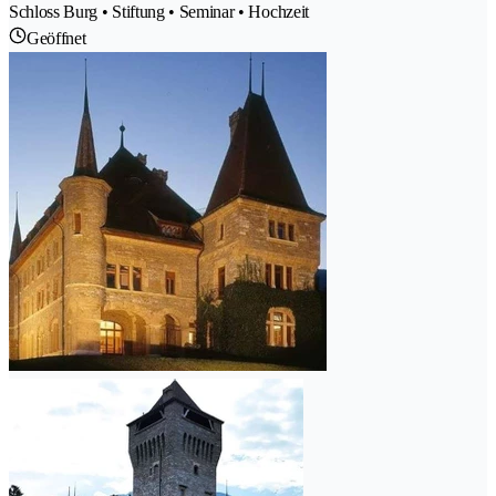
Schloss Burg • Stiftung • Seminar • Hochzeit
Geöffnet