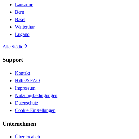
Lausanne
Bern
Basel
Winterthur
Lugano
Alle Städte
Support
Kontakt
Hilfe & FAQ
Impressum
Nutzungsbedingungen
Datenschutz
Cookie-Einstellungen
Unternehmen
Über local.ch