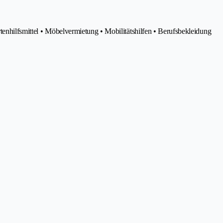
enhilfsmittel • Möbelvermietung • Mobilitätshilfen • Berufsbekleidung