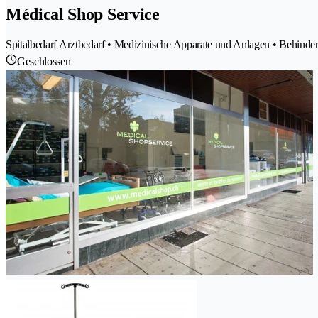
Médical Shop Service
Spitalbedarf Arztbedarf • Medizinische Apparate und Anlagen • Behindert
Geschlossen