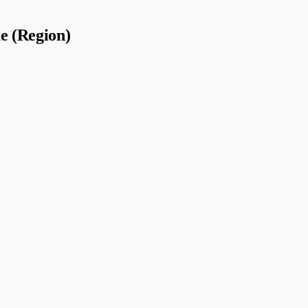
e (Region)