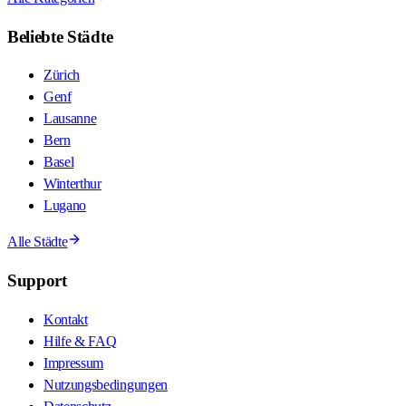
Beliebte Städte
Zürich
Genf
Lausanne
Bern
Basel
Winterthur
Lugano
Alle Städte
Support
Kontakt
Hilfe & FAQ
Impressum
Nutzungsbedingungen