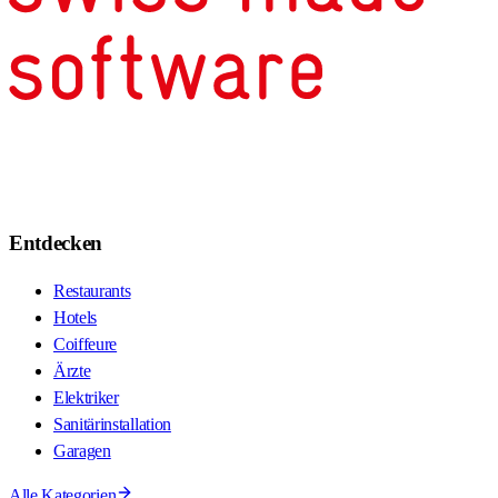
Entdecken
Restaurants
Hotels
Coiffeure
Ärzte
Elektriker
Sanitärinstallation
Garagen
Alle Kategorien