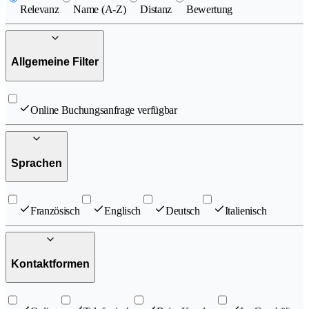
Relevanz
Name (A-Z)
Distanz
Bewertung
Allgemeine Filter
Online Buchungsanfrage verfügbar
Sprachen
Französisch
Englisch
Deutsch
Italienisch
Kontaktformen