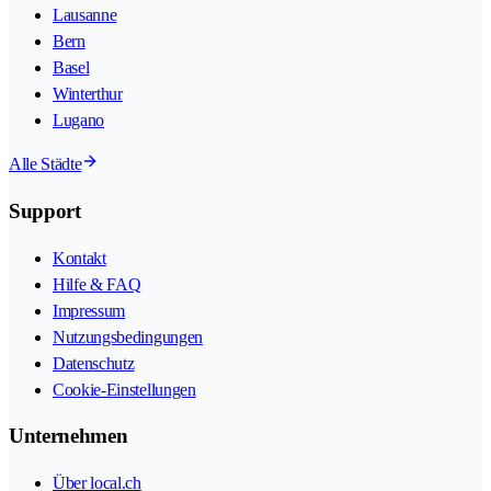
Lausanne
Bern
Basel
Winterthur
Lugano
Alle Städte
Support
Kontakt
Hilfe & FAQ
Impressum
Nutzungsbedingungen
Datenschutz
Cookie-Einstellungen
Unternehmen
Über local.ch