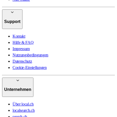
Support
Kontakt
Hilfe & FAQ
Impressum
Nutzungsbedingungen
Datenschutz
Cookie-Einstellungen
Unternehmen
Über local.ch
localsearch.ch
search.ch