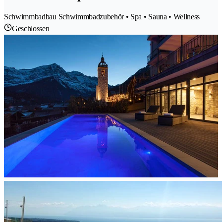
Schwimmbadbau Schwimmbadzubehör • Spa • Sauna • Wellness
Geschlossen