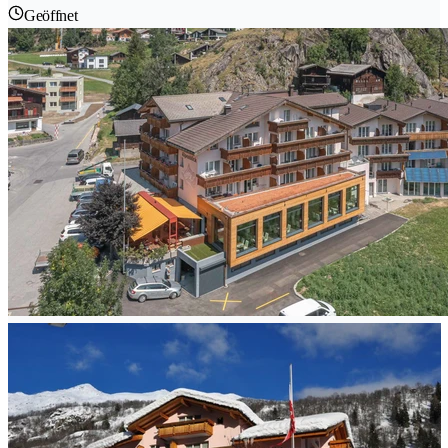
Geöffnet