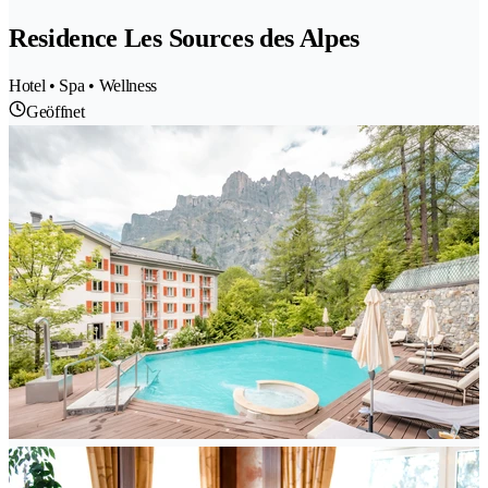
Residence Les Sources des Alpes
Hotel • Spa • Wellness
Geöffnet