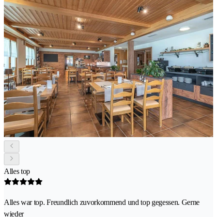
Alles top
Alles war top. Freundlich zuvorkommend und top gegessen. Gerne
wieder