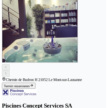
Chemin de Budron H 2
1052 Le Mont-sur-Lausanne
Termin reservieren
Piscines Concept Services SA