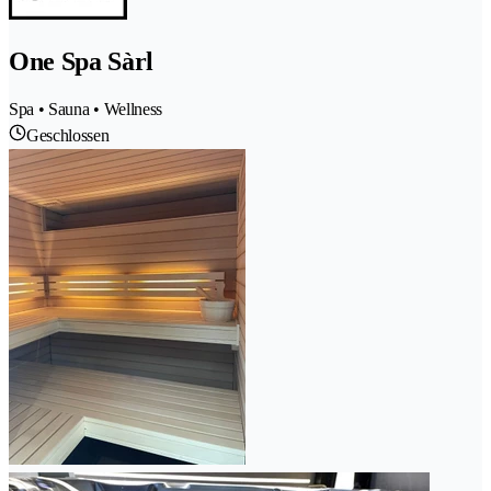
One Spa Sàrl
Spa • Sauna • Wellness
Geschlossen