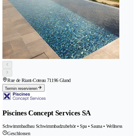
Rue de Riant-Coteau 7
1196 Gland
Termin reservieren
Piscines Concept Services SA
Schwimmbadbau Schwimmbadzubehör • Spa • Sauna • Wellness
Geschlossen