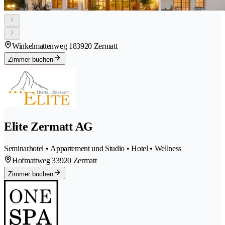
Winkelmattenweg 18
3920 Zermatt
Zimmer buchen
Elite Zermatt AG
Seminarhotel • Appartement und Studio • Hotel • Wellness
Hofmattweg 3
3920 Zermatt
Zimmer buchen