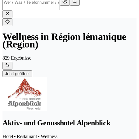
Wellness in Région lémanique
(Region)
829 Ergebnisse
Jetzt geöffnet
Aktiv- und Genusshotel Alpenblick
Hotel • Restaurant • Wellness