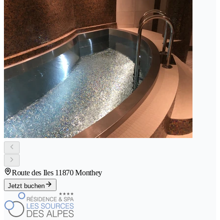
Route des Iles 1
1870 Monthey
Jetzt buchen