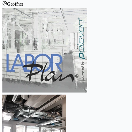
Geöffnet