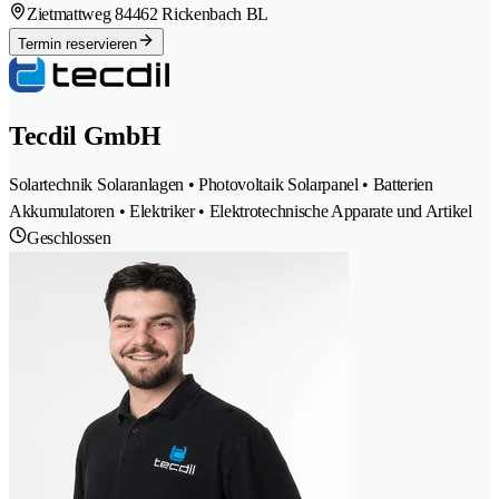
Zietmattweg 8
4462 Rickenbach BL
Termin reservieren
Tecdil GmbH
Solartechnik Solaranlagen • Photovoltaik Solarpanel • Batterien
Akkumulatoren • Elektriker • Elektrotechnische Apparate und Artikel
Geschlossen