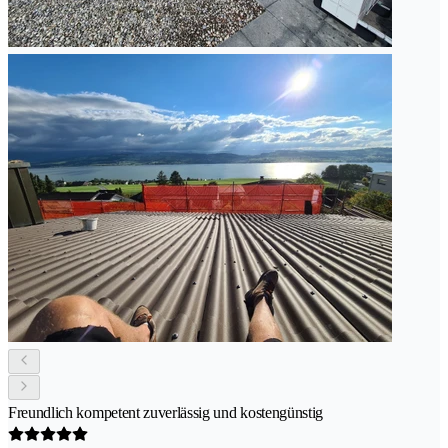
Freundlich kompetent zuverlässig und kostengünstig