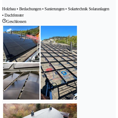
Holzbau • Bedachungen • Sanierungen • Solartechnik Solaranlagen
• Dachfenster
Geschlossen