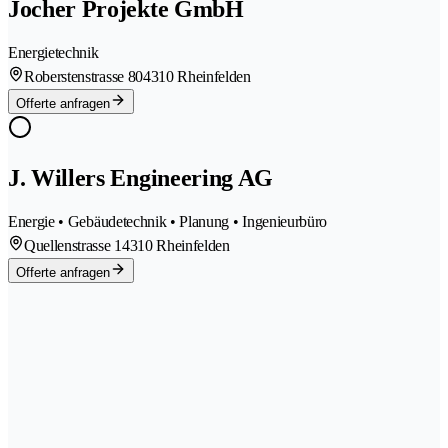
Jocher Projekte GmbH
Energietechnik
Roberstenstrasse 80
4310 Rheinfelden
Offerte anfragen
J. Willers Engineering AG
Energie • Gebäudetechnik • Planung • Ingenieurbüro
Quellenstrasse 1
4310 Rheinfelden
Offerte anfragen