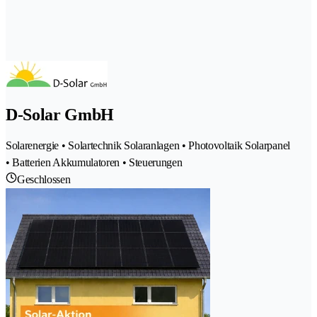
D-Solar GmbH
Solarenergie • Solartechnik Solaranlagen • Photovoltaik Solarpanel
• Batterien Akkumulatoren • Steuerungen
Geschlossen