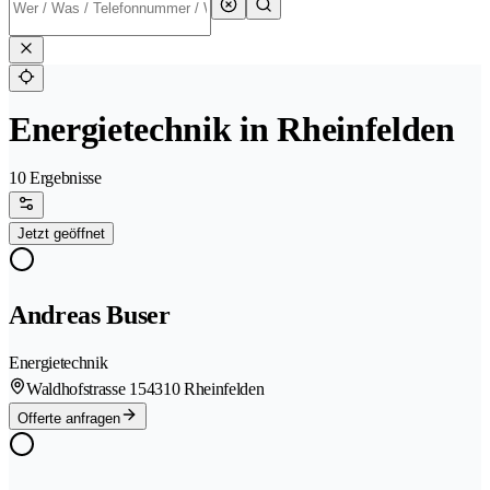
Energietechnik in Rheinfelden
10 Ergebnisse
Jetzt geöffnet
Andreas Buser
Energietechnik
Waldhofstrasse 15
4310 Rheinfelden
Offerte anfragen