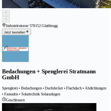
Industriestrasse 57
8152 Glattbrugg
Jetzt bestellen
Bedachungen + Spenglerei Stratmann
GmbH
Spenglerei • Bedachungen • Dachdecker • Flachdach • Abdichtungen
• Fassaden • Solartechnik Solaranlagen
Geschlossen