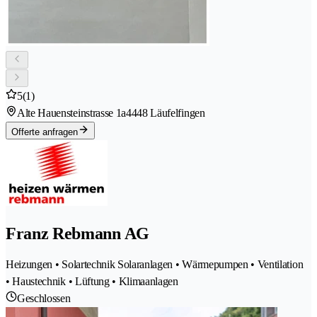
5
(1)
Alte Hauensteinstrasse 1a
4448 Läufelfingen
Offerte anfragen
Franz Rebmann AG
Heizungen • Solartechnik Solaranlagen • Wärmepumpen • Ventilation
• Haustechnik • Lüftung • Klimaanlagen
Geschlossen