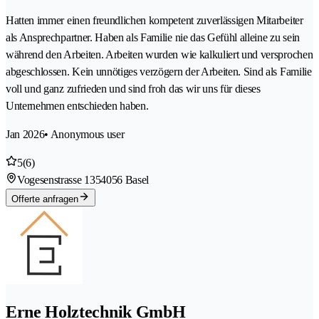
Hatten immer einen freundlichen kompetent zuverlässigen Mitarbeiter
als Ansprechpartner. Haben als Familie nie das Gefühl alleine zu sein
während den Arbeiten. Arbeiten wurden wie kalkuliert und versprochen
abgeschlossen. Kein unnötiges verzögern der Arbeiten. Sind als Familie
voll und ganz zufrieden und sind froh das wir uns für dieses
Unternehmen entschieden haben.
Jan 2026
• Anonymous user
5
(6)
Vogesenstrasse 135
4056 Basel
Offerte anfragen
Erne Holztechnik GmbH