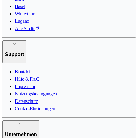
Basel
Winterthur
Lugano
Alle Städte
Support
Kontakt
Hilfe & FAQ
Impressum
Nutzungsbedingungen
Datenschutz
Cookie-Einstellungen
Unternehmen