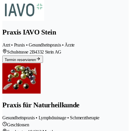
Praxis IAVO Stein
Arzt • Praxis • Gesundheitspraxis • Ärzte
Schulstrasse 2B
4332 Stein AG
Termin reservieren
Praxis für Naturheilkunde
Gesundheitspraxis • Lymphdrainage • Schmerztherapie
Geschlossen