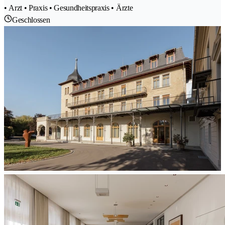
• Arzt • Praxis • Gesundheitspraxis • Ärzte
Geschlossen