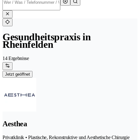
Gesundheitspraxis in
Rheinfelden
14 Ergebnisse
Jetzt geöffnet
Aesthea
Privatklinik • Plastische, Rekonstruktive und Aesthetische Chirurgie