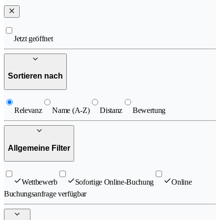
Jetzt geöffnet
Sortieren nach
Relevanz
Name (A-Z)
Distanz
Bewertung
Allgemeine Filter
Wettbewerb
Sofortige Online-Buchung
Online
Buchungsanfrage verfügbar