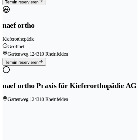
Termin reservieren
naef ortho
Kieferorthopädie
Geöffnet
Gartenweg 12
4310 Rheinfelden
Termin reservieren
naef ortho Praxis für Kieferorthopädie AG
Gartenweg 12
4310 Rheinfelden