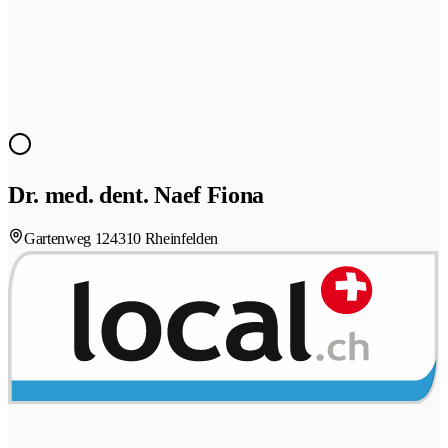
Dr. med. dent. Naef Fiona
Gartenweg 12
4310 Rheinfelden