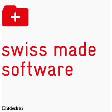
Entdecken