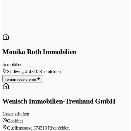
Monika Roth Immobilien
Immobilien
Stadtweg 41
4310 Rheinfelden
Termin reservieren
Wenisch Immobilien-Treuhand GmbH
Liegenschaften
Geöffnet
Quellenstrasse 37
4310 Rheinfelden