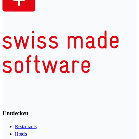
Entdecken
Restaurants
Hotels