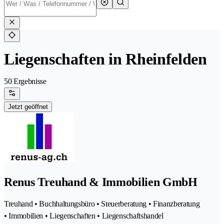
Liegenschaften in Rheinfelden
50 Ergebnisse
Jetzt geöffnet
Renus Treuhand & Immobilien GmbH
Treuhand • Buchhaltungsbüro • Steuerberatung • Finanzberatung
• Immobilien • Liegenschaften • Liegenschaftshandel