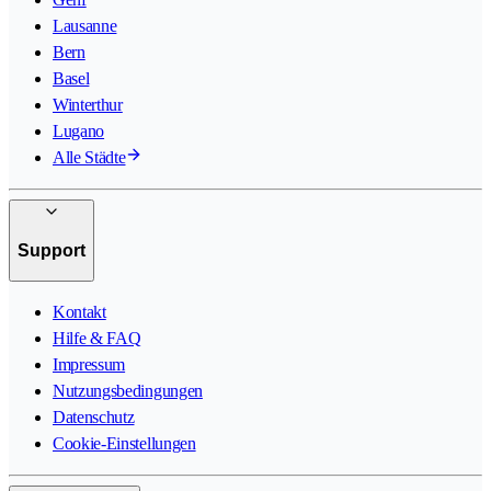
Lausanne
Bern
Basel
Winterthur
Lugano
Alle Städte
Support
Kontakt
Hilfe & FAQ
Impressum
Nutzungsbedingungen
Datenschutz
Cookie-Einstellungen