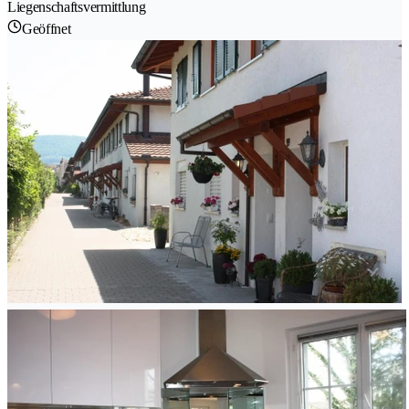
Liegenschaftsvermittlung
Geöffnet