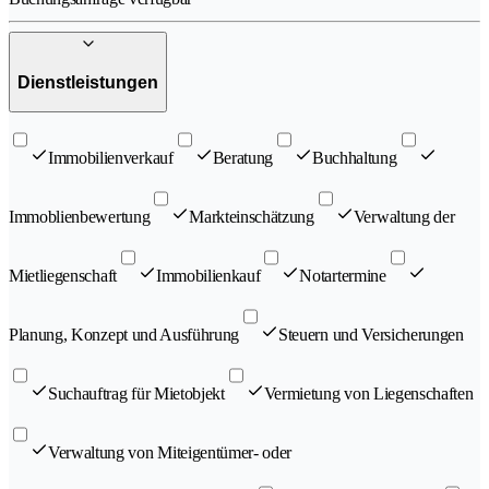
Dienstleistungen
Immobilienverkauf
Beratung
Buchhaltung
Immoblienbewertung
Markteinschätzung
Verwaltung der
Mietliegenschaft
Immobilienkauf
Notartermine
Planung, Konzept und Ausführung
Steuern und Versicherungen
Suchauftrag für Mietobjekt
Vermietung von Liegenschaften
Verwaltung von Miteigentümer- oder