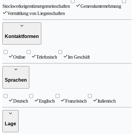
Stockwerkeigentümergemeinschaften
Generalunternehmung
Vermittlung von Liegenschaften
Kontaktformen
Online
Telefonisch
Im Geschäft
Sprachen
Deutsch
Englisch
Französisch
Italienisch
Lage