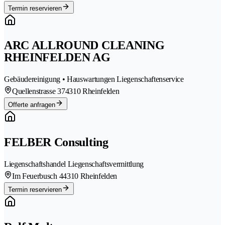
Termin reservieren
ARC ALLROUND CLEANING
RHEINFELDEN AG
Gebäudereinigung • Hauswartungen Liegenschaftenservice
Quellenstrasse 37
4310 Rheinfelden
Offerte anfragen
FELBER Consulting
Liegenschaftshandel Liegenschaftsvermittlung
Im Feuerbusch 4
4310 Rheinfelden
Termin reservieren