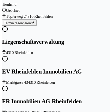
Treuhand
Geöffnet
Töpferweg 2
4310 Rheinfelden
Termin reservieren
Liegenschaftsverwaltung
4310 Rheinfelden
EV Rheinfelden Immobilien AG
Marktgasse 43
4310 Rheinfelden
FR Immobilien AG Rheinfelden