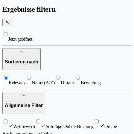
Ergebnisse filtern
Jetzt geöffnet
Sortieren nach
Relevanz
Name (A-Z)
Distanz
Bewertung
Allgemeine Filter
Wettbewerb
Sofortige Online-Buchung
Online
Buchungsanfrage verfügbar