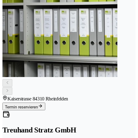
Kaiserstrasse 8
4310 Rheinfelden
Termin reservieren
Treuhand Stratz GmbH