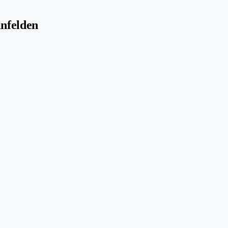
nfelden