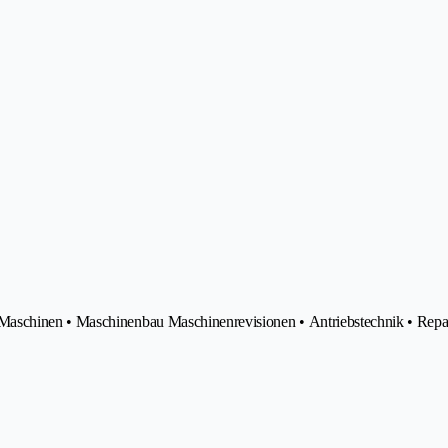
Maschinen • Maschinenbau Maschinenrevisionen • Antriebstechnik • Repa