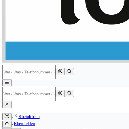
Rheinfelden
Rheinfelden