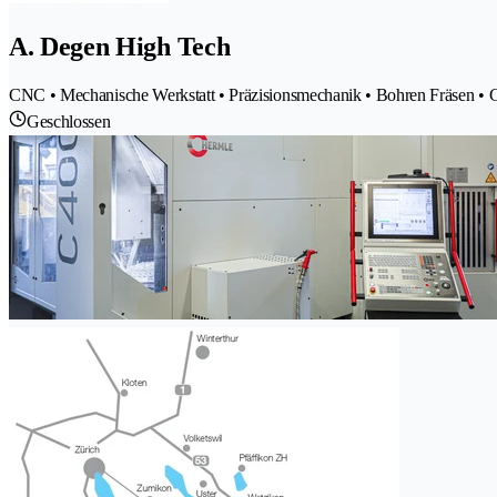
A. Degen High Tech
CNC • Mechanische Werkstatt • Präzisionsmechanik • Bohren Fräsen • 
Geschlossen