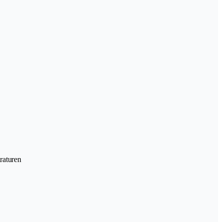
raturen