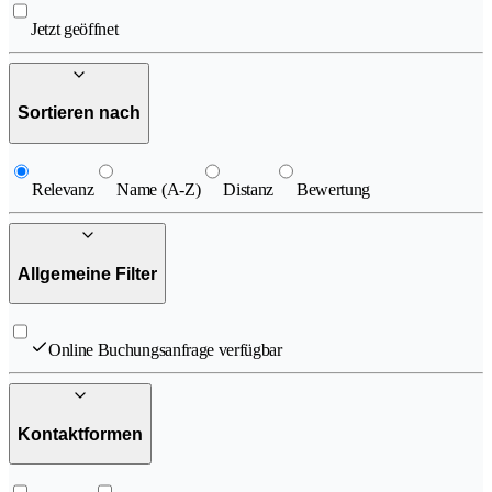
Jetzt geöffnet
Sortieren nach
Relevanz
Name (A-Z)
Distanz
Bewertung
Allgemeine Filter
Online Buchungsanfrage verfügbar
Kontaktformen