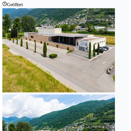
Geöffnet