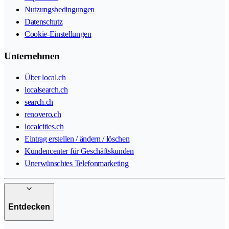
Nutzungsbedingungen
Datenschutz
Cookie-Einstellungen
Unternehmen
Über local.ch
localsearch.ch
search.ch
renovero.ch
localcities.ch
Eintrag erstellen / ändern / löschen
Kundencenter für Geschäftskunden
Unerwünschtes Telefonmarketing
Entdecken