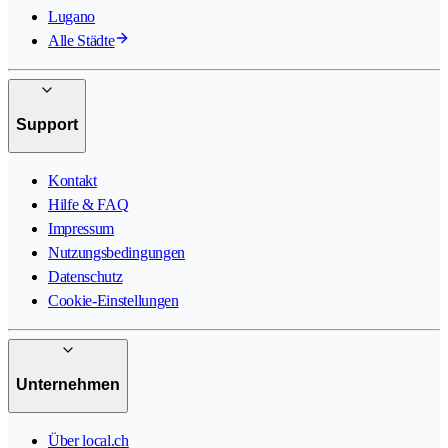
Lugano
Alle Städte
Support
Kontakt
Hilfe & FAQ
Impressum
Nutzungsbedingungen
Datenschutz
Cookie-Einstellungen
Unternehmen
Über local.ch