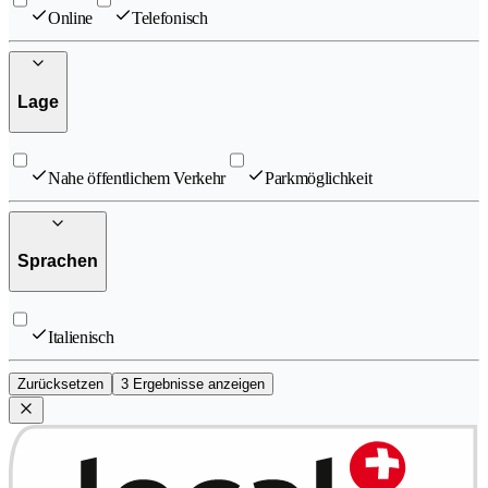
Online
Telefonisch
Lage
Nahe öffentlichem Verkehr
Parkmöglichkeit
Sprachen
Italienisch
Zurücksetzen
3 Ergebnisse anzeigen