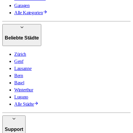
Garagen
Alle Kategorien
Beliebte Städte
Zürich
Genf
Lausanne
Bern
Basel
Winterthur
Lugano
Alle Städte
Support