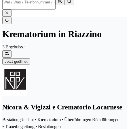
Krematorium in Riazzino
3 Ergebnisse
Jetzt geöffnet
Nicora & Vigizzi e Crematorio Locarnese
Bestattungsinstitut • Krematorium • Überführungen Rückführungen
• Trauerbegleitung • Bestattungen