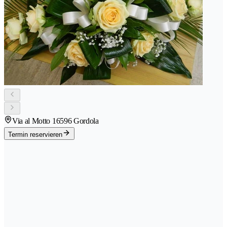
Via al Motto 1
6596 Gordola
Termin reservieren