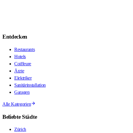
Entdecken
Restaurants
Hotels
Coiffeure
Ärzte
Elektriker
Sanitärinstallation
Garagen
Alle Kategorien
Beliebte Städte
Zürich