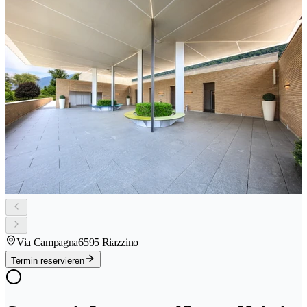
Via Campagna
6595 Riazzino
Termin reservieren