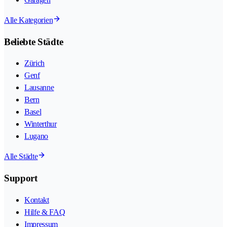
Alle Kategorien
Beliebte Städte
Zürich
Genf
Lausanne
Bern
Basel
Winterthur
Lugano
Alle Städte
Support
Kontakt
Hilfe & FAQ
Impressum