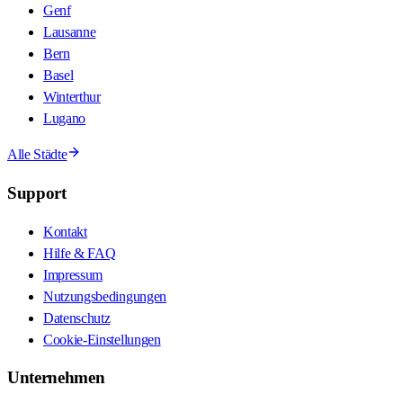
Genf
Lausanne
Bern
Basel
Winterthur
Lugano
Alle Städte
Support
Kontakt
Hilfe & FAQ
Impressum
Nutzungsbedingungen
Datenschutz
Cookie-Einstellungen
Unternehmen