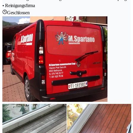
• Reinigungsfirma
Geschlossen