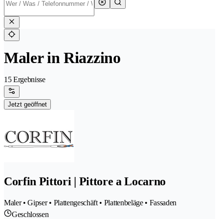
Maler in Riazzino
15 Ergebnisse
Jetzt geöffnet
Corfin Pittori | Pittore a Locarno
Maler • Gipser • Plattengeschäft • Plattenbeläge • Fassaden
Geschlossen