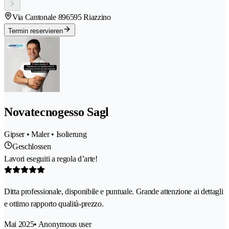
Via Cantonale 89
6595 Riazzino
Termin reservieren
Novatecnogesso Sagl
Gipser • Maler • Isolierung
Geschlossen
Lavori eseguiti a regola d’arte!
Ditta professionale, disponibile e puntuale. Grande attenzione ai dettagli
e ottimo rapporto qualità-prezzo.
Mai 2025
• Anonymous user