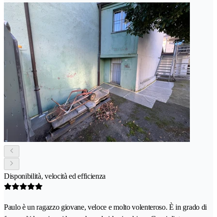
Disponibilità, velocità ed efficienza
Paulo è un ragazzo giovane, veloce e molto volenteroso. È in grado di