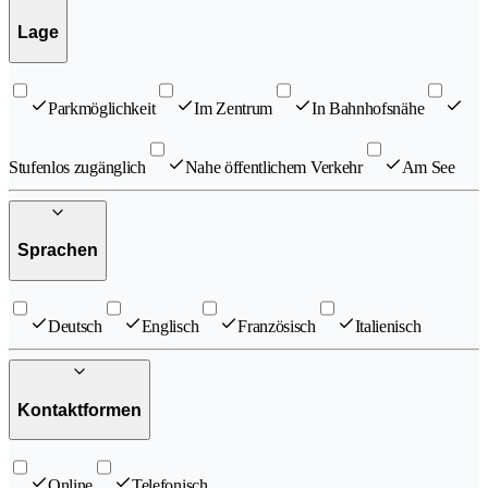
Lage
Parkmöglichkeit
Im Zentrum
In Bahnhofsnähe
Stufenlos zugänglich
Nahe öffentlichem Verkehr
Am See
Sprachen
Deutsch
Englisch
Französisch
Italienisch
Kontaktformen
Online
Telefonisch