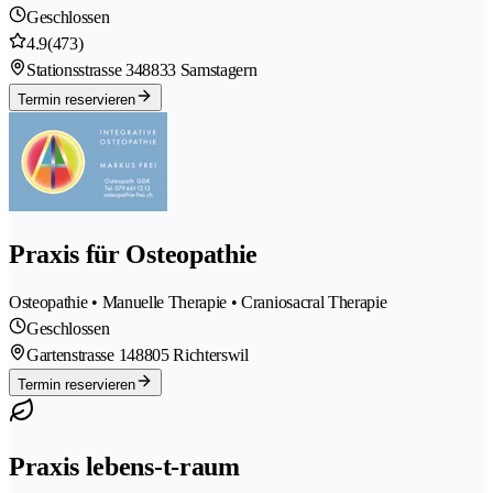
Geschlossen
4.9
(473)
Stationsstrasse 34
8833 Samstagern
Termin reservieren
Praxis für Osteopathie
Osteopathie • Manuelle Therapie • Craniosacral Therapie
Geschlossen
Gartenstrasse 14
8805 Richterswil
Termin reservieren
Praxis lebens-t-raum