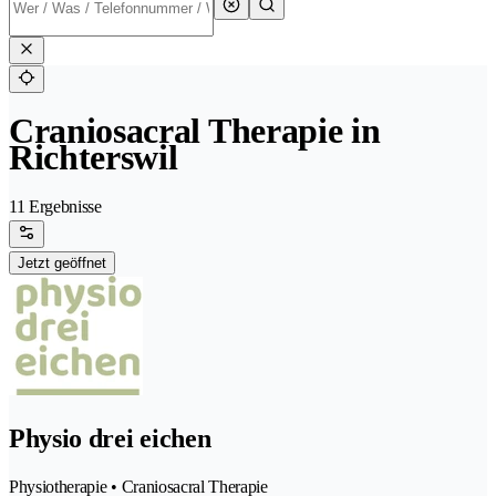
Craniosacral Therapie in
Richterswil
11 Ergebnisse
Jetzt geöffnet
Physio drei eichen
Physiotherapie • Craniosacral Therapie