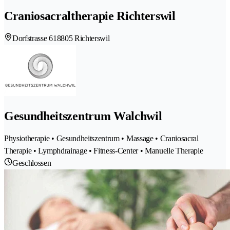
Craniosacraltherapie Richterswil
Dorfstrasse 61
8805 Richterswil
Gesundheitszentrum Walchwil
Physiotherapie • Gesundheitszentrum • Massage • Craniosacral
Therapie • Lymphdrainage • Fitness-Center • Manuelle Therapie
Geschlossen