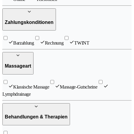
Zahlungskonditionen
Barzahlung
Rechnung
TWINT
Massageart
Klassische Massage
Massage-Gutscheine
Lymphdrainage
Behandlungen & Therapien