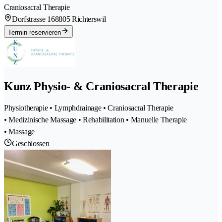
Craniosacral Therapie
Dorfstrasse 16
8805 Richterswil
Termin reservieren
Kunz Physio- & Craniosacral Therapie
Physiotherapie • Lymphdrainage • Craniosacral Therapie
• Medizinische Massage • Rehabilitation • Manuelle Therapie
• Massage
Geschlossen