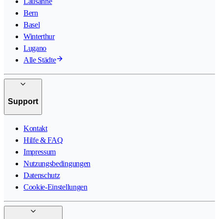
Lausanne
Bern
Basel
Winterthur
Lugano
Alle Städte
Support
Kontakt
Hilfe & FAQ
Impressum
Nutzungsbedingungen
Datenschutz
Cookie-Einstellungen