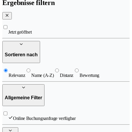
Ergebnisse filtern
Jetzt geöffnet
Sortieren nach
Relevanz
Name (A-Z)
Distanz
Bewertung
Allgemeine Filter
Online Buchungsanfrage verfügbar