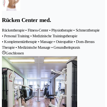
Rücken Center med.
Rückentherapie • Fitness-Center • Physiotherapie • Schmerztherapie
• Personal Training • Medizinische Trainingstherapie
• Komplementärtherapie • Massage • Osteopathie • Dorn-Breuss
Therapie • Medizinische Massage • Gesundheitspraxis
Geschlossen