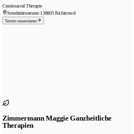
Craniosacral Therapie
Sennhüttenstrasse 13
8805 Richterswil
Termin reservieren
Zimmermann Maggie Ganzheitliche
Therapien