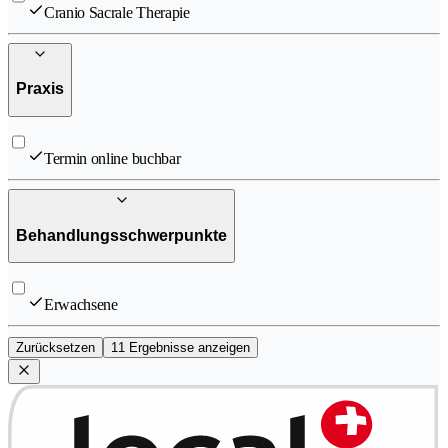
Cranio Sacrale Therapie
Praxis
Termin online buchbar
Behandlungsschwerpunkte
Erwachsene
Zurücksetzen
11 Ergebnisse anzeigen