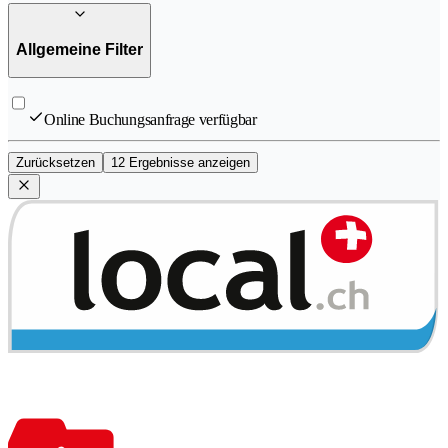
Allgemeine Filter
Online Buchungsanfrage verfügbar
Zurücksetzen
12 Ergebnisse anzeigen