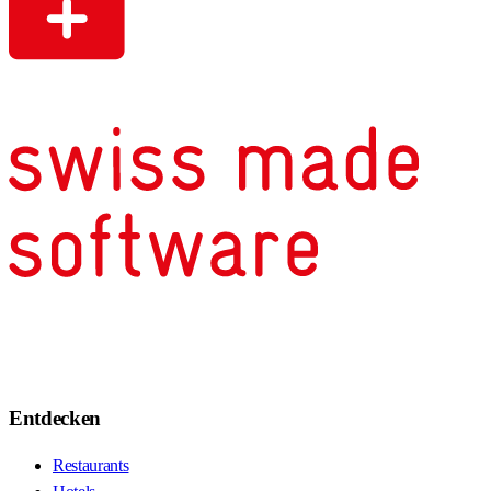
Entdecken
Restaurants