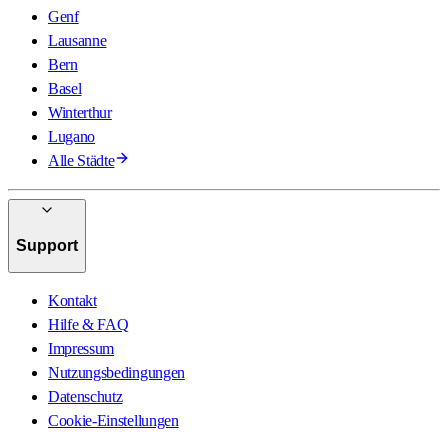
Genf
Lausanne
Bern
Basel
Winterthur
Lugano
Alle Städte
Support
Kontakt
Hilfe & FAQ
Impressum
Nutzungsbedingungen
Datenschutz
Cookie-Einstellungen