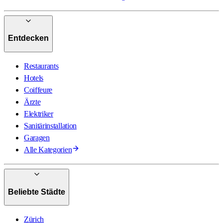
Entdecken
Restaurants
Hotels
Coiffeure
Ärzte
Elektriker
Sanitärinstallation
Garagen
Alle Kategorien
Beliebte Städte
Zürich