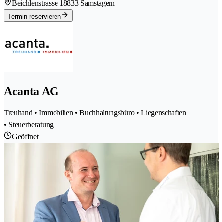
Beichlenstrasse 1
8833 Samstagern
Termin reservieren
Acanta AG
Treuhand • Immobilien • Buchhaltungsbüro • Liegenschaften
• Steuerberatung
Geöffnet