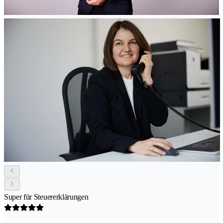
Super für Steuererklärungen