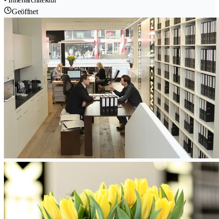
Geöffnet