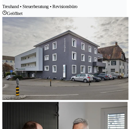
Treuhand • Steuerberatung • Revisionsbüro
Geöffnet