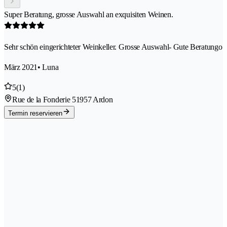
Super Beratung, grosse Auswahl an exquisiten Weinen.
Sehr schön eingerichteter Weinkeller. Grosse Auswahl- Gute Beratungo
März 2021
• Luna
5
(1)
Rue de la Fonderie 5
1957 Ardon
Termin reservieren