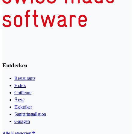
Entdecken
Restaurants
Hotels
Coiffeure
Ärzte
Elektriker
Sanitärinstallation
Garagen
Alle Kategorien