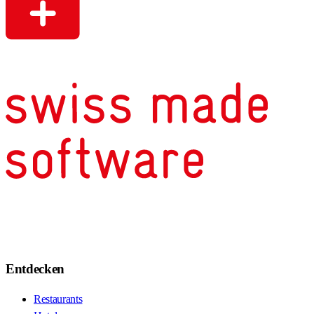
Entdecken
Restaurants