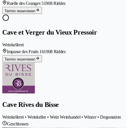
Ruelle des Granges 5
1908 Riddes
Termin reservieren
Cave et Verger du Vieux Pressoir
Weinkellerei
Impasse des Fruits 16
1908 Riddes
Termin reservieren
Cave Rives du Bisse
Weinkellerei • Weinkeller • Wein Weinhandel • Winzer • Degustation
Geschlossen