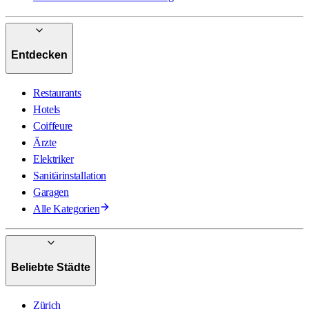
Entdecken
Restaurants
Hotels
Coiffeure
Ärzte
Elektriker
Sanitärinstallation
Garagen
Alle Kategorien
Beliebte Städte
Zürich