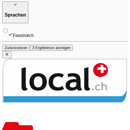
Sprachen
Französisch
Zurücksetzen
3 Ergebnisse anzeigen