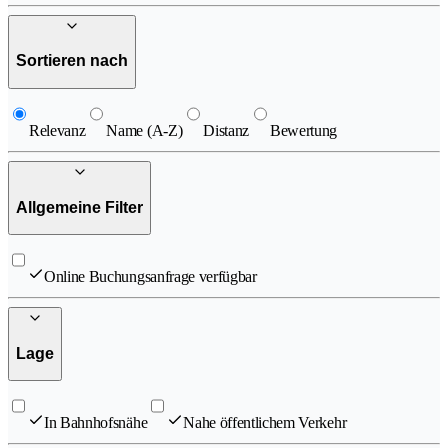
Sortieren nach
Relevanz
Name (A-Z)
Distanz
Bewertung
Allgemeine Filter
Online Buchungsanfrage verfügbar
Lage
In Bahnhofsnähe
Nahe öffentlichem Verkehr