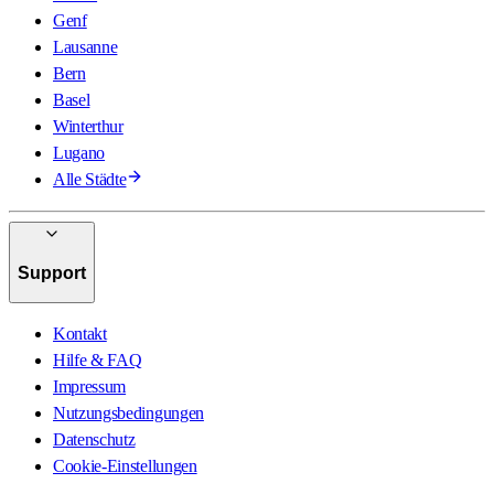
Genf
Lausanne
Bern
Basel
Winterthur
Lugano
Alle Städte
Support
Kontakt
Hilfe & FAQ
Impressum
Nutzungsbedingungen
Datenschutz
Cookie-Einstellungen