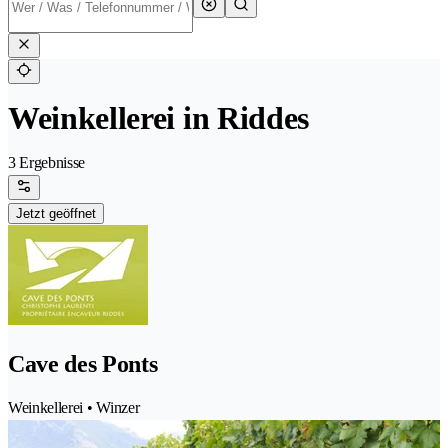
Weinkellerei in Riddes
3 Ergebnisse
Jetzt geöffnet
Cave des Ponts
Weinkellerei • Winzer