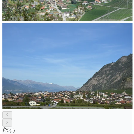
5
(1)