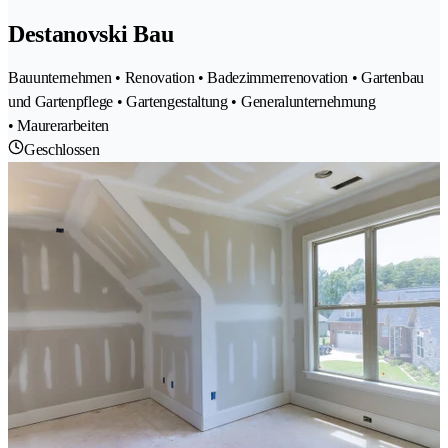
Destanovski Bau
Bauunternehmen • Renovation • Badezimmerrenovation • Gartenbau
und Gartenpflege • Gartengestaltung • Generalunternehmung
• Maurerarbeiten
Geschlossen