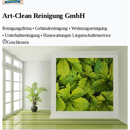
Art-Clean Reinigung GmbH
Reinigungsfirma • Gebäudereinigung • Wohnungsreinigung
• Unterhaltsreinigung • Hauswartungen Liegenschaftenservice
Geschlossen