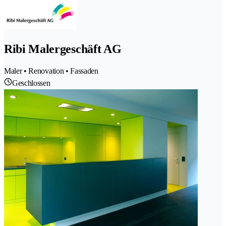
Ribi Malergeschäft AG
Maler • Renovation • Fassaden
Geschlossen