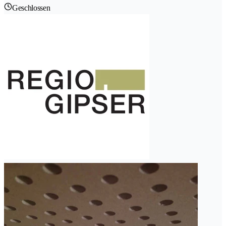
Geschlossen