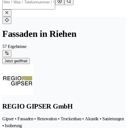
Fassaden in Riehen
57 Ergebnisse
Jetzt geöffnet
REGIO GIPSER GmbH
Gipser • Fassaden • Renovation • Trockenbau • Akustik • Sanierungen
• Isolierung