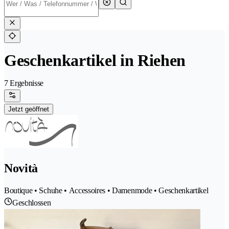
Geschenkartikel in Riehen
7 Ergebnisse
Jetzt geöffnet
Novità
Boutique • Schuhe • Accessoires • Damenmode • Geschenkartikel
Geschlossen