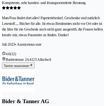
Kompetente, sehr kunden- und lösungsorientierte Beratung
Man/Frau findet dort alles! Papeteriebedarf, Geschenke und natürlich
Lesestoff..., Bücher für alle. Ist etwas Bestimmtes nicht vor Ort oder ist
die Idee für ein Geschenk noch nicht ganz ausgereift, die Frauen helfen
kreativ mit, etwas Passendes zu finden. Danke!
Juli 2023
• Anonymous user
4.6
(12)
Baslerstrasse 2A
4123 Allschwil
Termin reservieren
Bider & Tanner AG