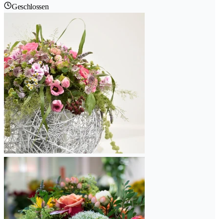
Geschlossen