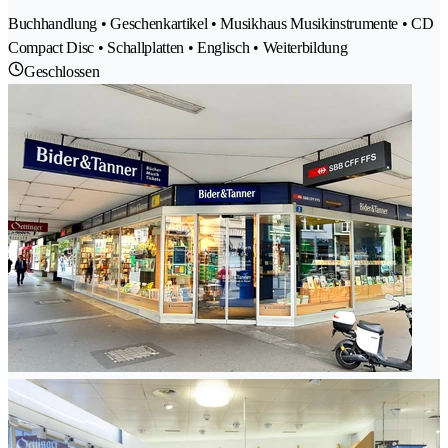
Buchhandlung • Geschenkartikel • Musikhaus Musikinstrumente • CD
Compact Disc • Schallplatten • Englisch • Weiterbildung
Geschlossen