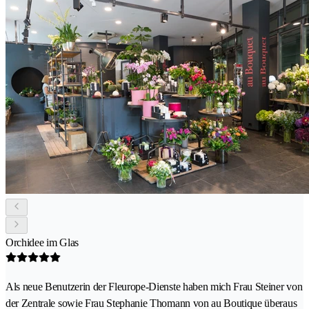
Orchidee im Glas
Als neue Benutzerin der Fleurope-Dienste haben mich Frau Steiner von
der Zentrale sowie Frau Stephanie Thomann von au Boutique überaus