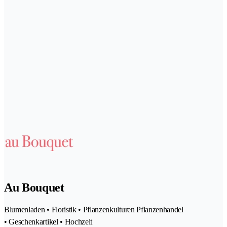
Au Bouquet
Blumenladen • Floristik • Pflanzenkulturen Pflanzenhandel
• Geschenkartikel • Hochzeit