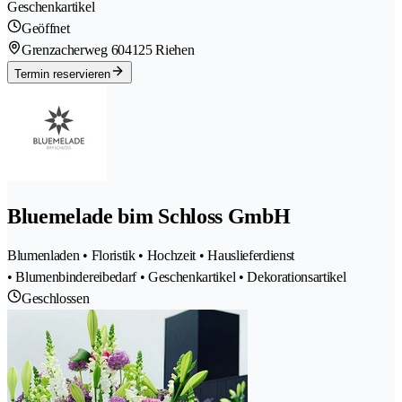
Geschenkartikel
Geöffnet
Grenzacherweg 60
4125 Riehen
Termin reservieren
Bluemelade bim Schloss GmbH
Blumenladen • Floristik • Hochzeit • Hauslieferdienst
• Blumenbindereibedarf • Geschenkartikel • Dekorationsartikel
Geschlossen