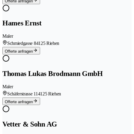
Offerte anfragen
Hames Ernst
Maler
Schmiedgasse 8
4125 Riehen
Offerte anfragen
Thomas Lukas Brodmann GmbH
Maler
Schäferstrasse 11
4125 Riehen
Offerte anfragen
Vetter & Sohn AG