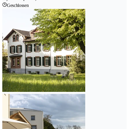
Geschlossen