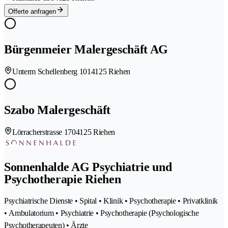
Offerte anfragen
Bürgenmeier Malergeschäft AG
Unterm Schellenberg 101
4125 Riehen
Szabo Malergeschäft
Lörracherstrasse 170
4125 Riehen
Sonnenhalde AG Psychiatrie und
Psychotherapie Riehen
Psychiatrische Dienste • Spital • Klinik • Psychotherapie • Privatklinik
• Ambulatorium • Psychiatrie • Psychotherapie (Psychologische
Psychotherapeuten) • Ärzte