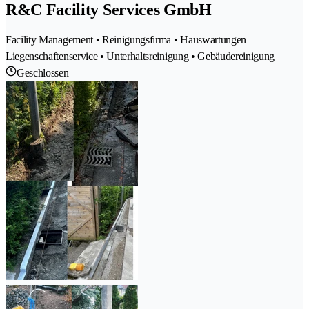
R&C Facility Services GmbH
Facility Management • Reinigungsfirma • Hauswartungen
Liegenschaftenservice • Unterhaltsreinigung • Gebäudereinigung
Geschlossen