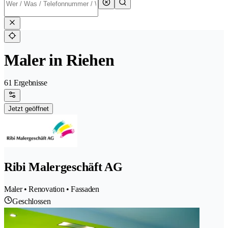
Maler in Riehen
61 Ergebnisse
Jetzt geöffnet
Ribi Malergeschäft AG
Maler • Renovation • Fassaden
Geschlossen