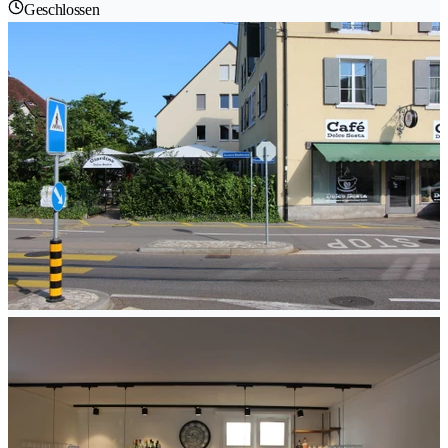
Geschlossen