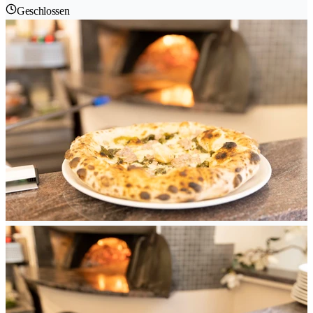
Geschlossen