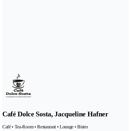
Café Dolce Sosta, Jacqueline Hafner
Café • Tea-Room • Restaurant • Lounge • Bistro