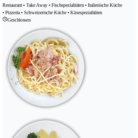
Restaurant • Take Away • Fischspezialitäten • Italienische Küche
• Pizzeria • Schweizerische Küche • Käsespezialitäten
Geschlossen