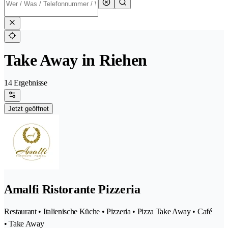
Take Away in Riehen
14 Ergebnisse
Jetzt geöffnet
Amalfi Ristorante Pizzeria
Restaurant • Italienische Küche • Pizzeria • Pizza Take Away • Café
• Take Away