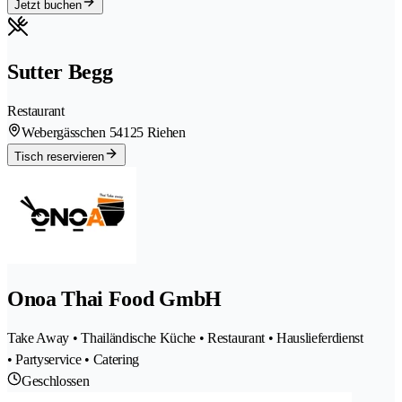
Jetzt buchen
Sutter Begg
Restaurant
Webergässchen 5
4125 Riehen
Tisch reservieren
Onoa Thai Food GmbH
Take Away • Thailändische Küche • Restaurant • Hauslieferdienst
• Partyservice • Catering
Geschlossen