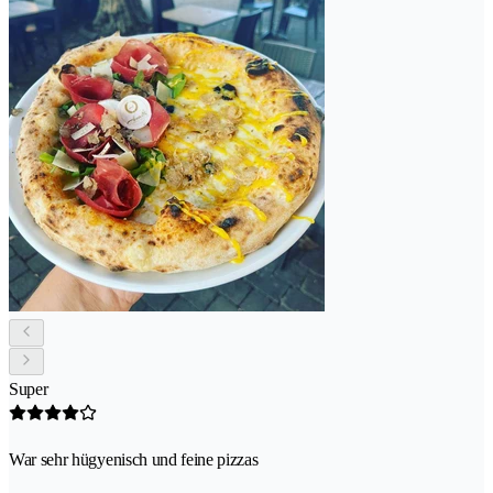
Super
War sehr hügyenisch und feine pizzas