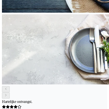
Hartelijke ontvangst.