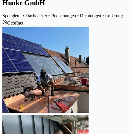
Hunke GmbH
Spenglerei • Dachdecker • Bedachungen • Dichtungen • Isolierung
Geöffnet