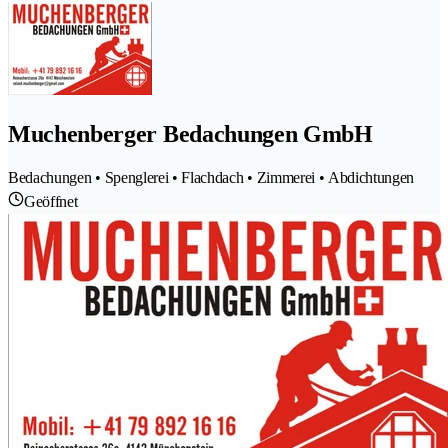
Muchenberger Bedachungen GmbH
Bedachungen • Spenglerei • Flachdach • Zimmerei • Abdichtungen
Geöffnet