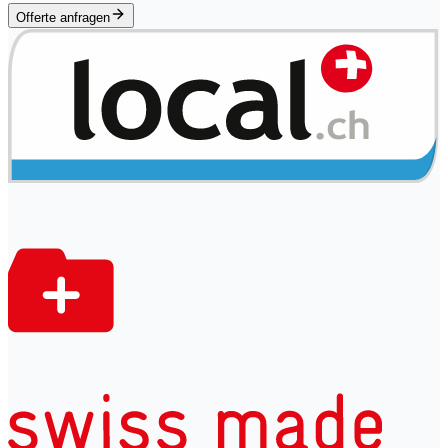
Offerte anfragen