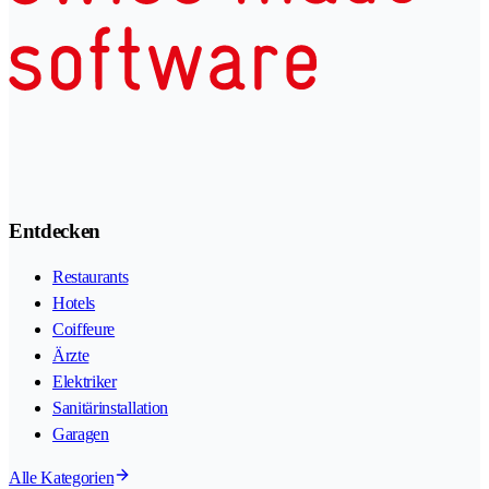
Entdecken
Restaurants
Hotels
Coiffeure
Ärzte
Elektriker
Sanitärinstallation
Garagen
Alle Kategorien