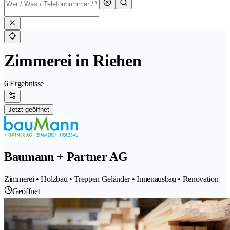
Zimmerei in Riehen
6 Ergebnisse
Jetzt geöffnet
Baumann + Partner AG
Zimmerei • Holzbau • Treppen Geländer • Innenausbau • Renovation
Geöffnet