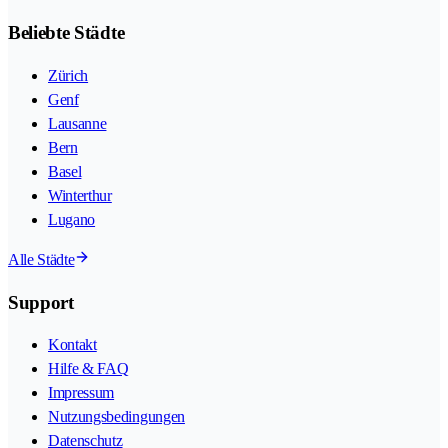
Beliebte Städte
Zürich
Genf
Lausanne
Bern
Basel
Winterthur
Lugano
Alle Städte
Support
Kontakt
Hilfe & FAQ
Impressum
Nutzungsbedingungen
Datenschutz