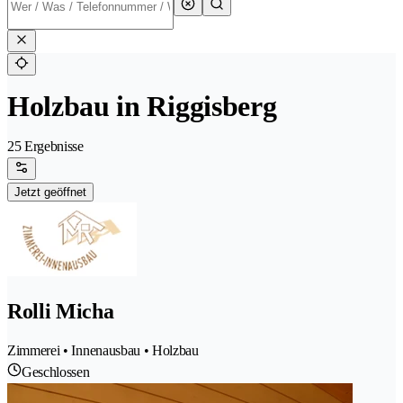
Holzbau in Riggisberg
25 Ergebnisse
Jetzt geöffnet
Rolli Micha
Zimmerei • Innenausbau • Holzbau
Geschlossen