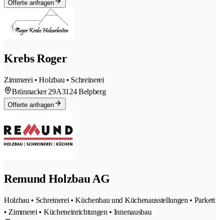
Offerte anfragen
Krebs Roger
Zimmerei • Holzbau • Schreinerei
Brünnacker 29A
3124 Belpberg
Offerte anfragen
Remund Holzbau AG
Holzbau • Schreinerei • Küchenbau und Küchenausstellungen • Parkett
• Zimmerei • Kücheneinrichtungen • Innenausbau