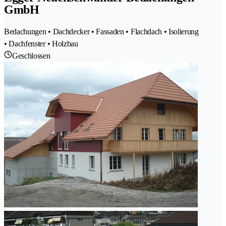
GmbH
Bedachungen • Dachdecker • Fassaden • Flachdach • Isolierung
• Dachfenster • Holzbau
Geschlossen