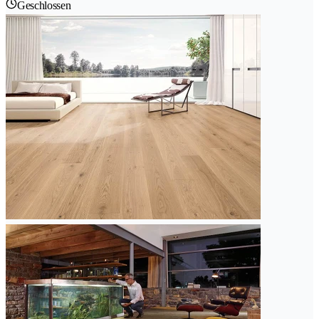
Geschlossen