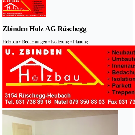
Zbinden Holz AG Rüschegg
Holzbau • Bedachungen • Isolierung • Planung