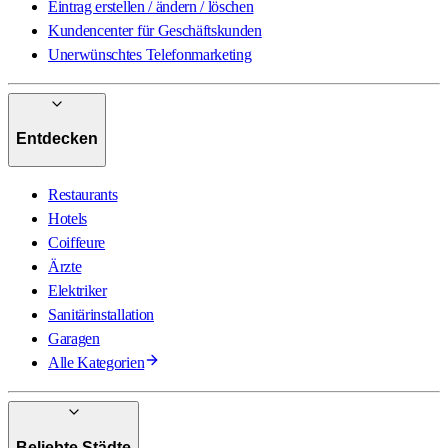
Eintrag erstellen / ändern / löschen
Kundencenter für Geschäftskunden
Unerwünschtes Telefonmarketing
Entdecken
Restaurants
Hotels
Coiffeure
Ärzte
Elektriker
Sanitärinstallation
Garagen
Alle Kategorien
Beliebte Städte