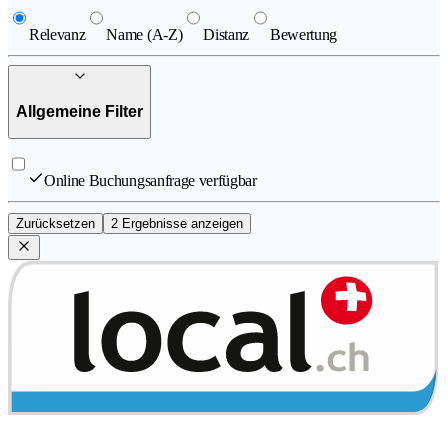
Relevanz
Name (A-Z)
Distanz
Bewertung
Allgemeine Filter
Online Buchungsanfrage verfügbar
Zurücksetzen
2 Ergebnisse anzeigen