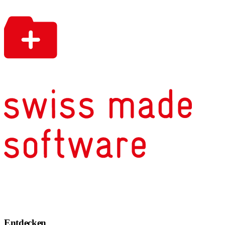
Entdecken