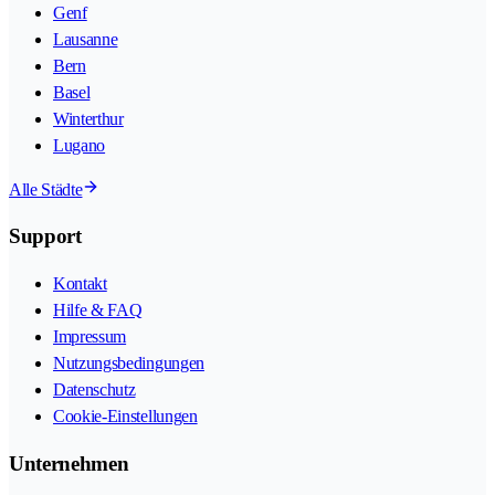
Genf
Lausanne
Bern
Basel
Winterthur
Lugano
Alle Städte
Support
Kontakt
Hilfe & FAQ
Impressum
Nutzungsbedingungen
Datenschutz
Cookie-Einstellungen
Unternehmen