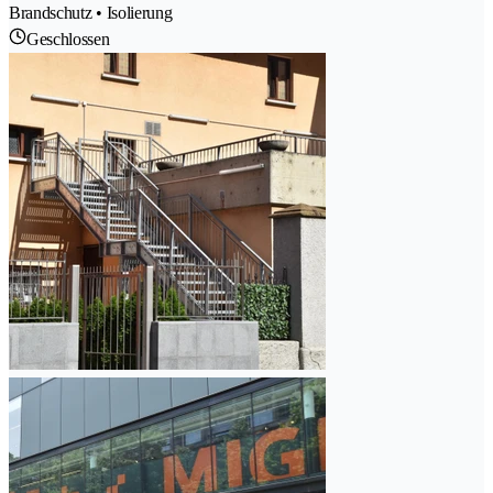
Brandschutz • Isolierung
Geschlossen