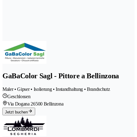
GaBaColor Sagl - Pittore a Bellinzona
Maler • Gipser • Isolierung • Instandhaltung • Brandschutz
Geschlossen
Via Dogana 2
6500 Bellinzona
Jetzt buchen