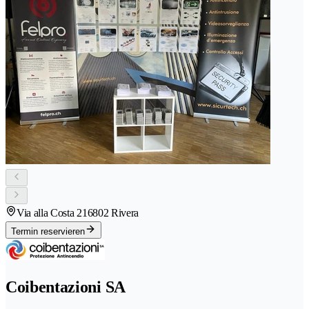
Via alla Costa 21
6802 Rivera
Termin reservieren
Coibentazioni SA