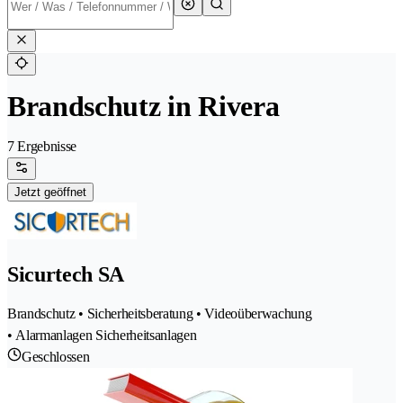
Brandschutz in Rivera
7 Ergebnisse
Jetzt geöffnet
Sicurtech SA
Brandschutz • Sicherheitsberatung • Videoüberwachung
• Alarmanlagen Sicherheitsanlagen
Geschlossen