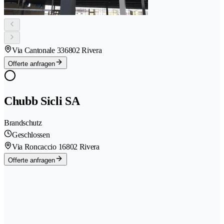
Via Cantonale 33
6802 Rivera
Offerte anfragen
Chubb Sicli SA
Brandschutz
Geschlossen
Via Roncaccio 1
6802 Rivera
Offerte anfragen