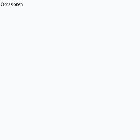
• Occasionen