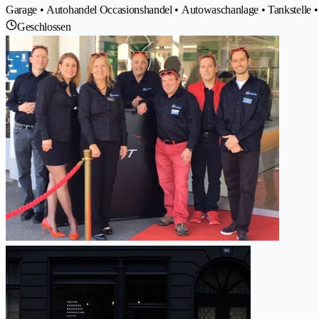
Garage • Autohandel Occasionshandel • Autowaschanlage • Tankstelle 
Geschlossen