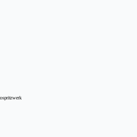
ospritzwerk