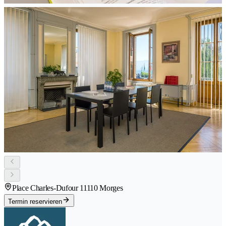
Place Charles-Dufour 1
1110 Morges
Termin reservieren