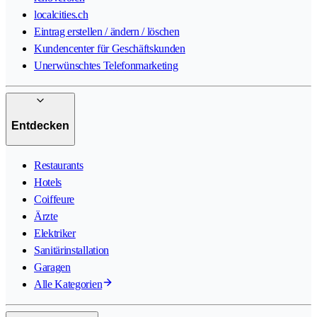
localcities.ch
Eintrag erstellen / ändern / löschen
Kundencenter für Geschäftskunden
Unerwünschtes Telefonmarketing
Entdecken
Restaurants
Hotels
Coiffeure
Ärzte
Elektriker
Sanitärinstallation
Garagen
Alle Kategorien