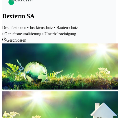
Dexterm SA
Desinfektionen • Insektenschutz • Bautenschutz
• Geruchsneutralisierung • Unterhaltsreinigung
Geschlossen