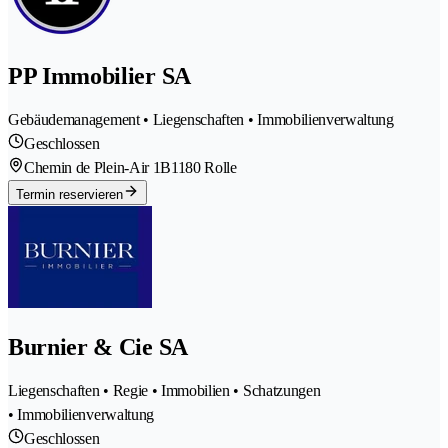
PP Immobilier SA
Gebäudemanagement • Liegenschaften • Immobilienverwaltung
Geschlossen
Chemin de Plein-Air 1B
1180 Rolle
Termin reservieren
Burnier & Cie SA
Liegenschaften • Regie • Immobilien • Schatzungen
• Immobilienverwaltung
Geschlossen