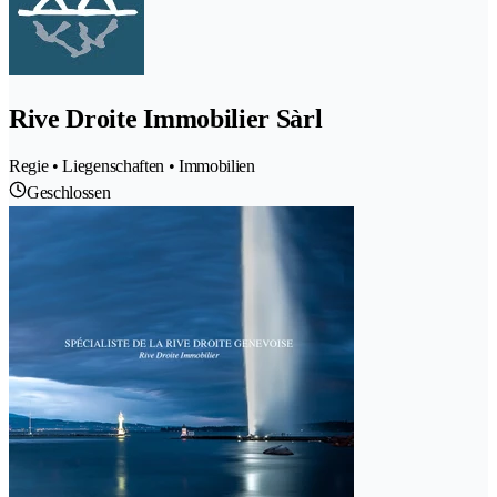
Rive Droite Immobilier Sàrl
Regie • Liegenschaften • Immobilien
Geschlossen