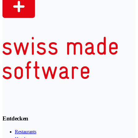
Entdecken
Restaurants