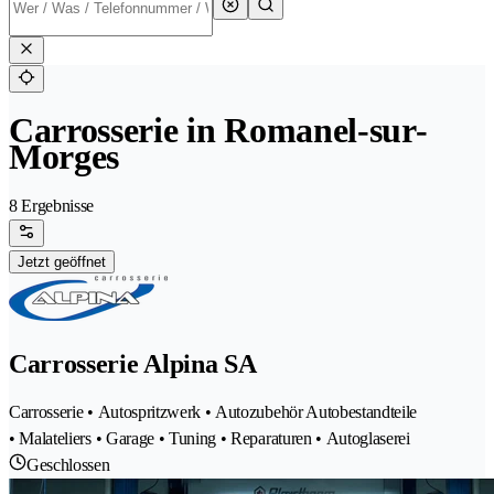
Carrosserie in Romanel-sur-
Morges
8 Ergebnisse
Jetzt geöffnet
Carrosserie Alpina SA
Carrosserie • Autospritzwerk • Autozubehör Autobestandteile
• Malateliers • Garage • Tuning • Reparaturen • Autoglaserei
Geschlossen