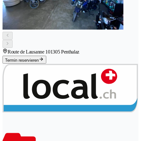
Route de Lausanne 10
1305 Penthalaz
Termin reservieren