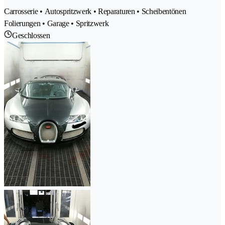
Carrosserie • Autospritzwerk • Reparaturen • Scheibentönen
Folierungen • Garage • Spritzwerk
Geschlossen