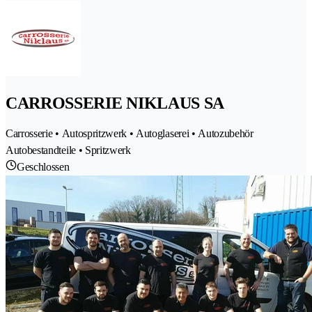
CARROSSERIE NIKLAUS SA
Carrosserie • Autospritzwerk • Autoglaserei • Autozubehör
Autobestandteile • Spritzwerk
Geschlossen