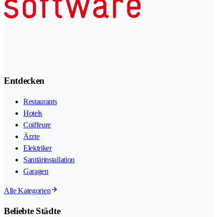
Entdecken
Restaurants
Hotels
Coiffeure
Ärzte
Elektriker
Sanitärinstallation
Garagen
Alle Kategorien
Beliebte Städte