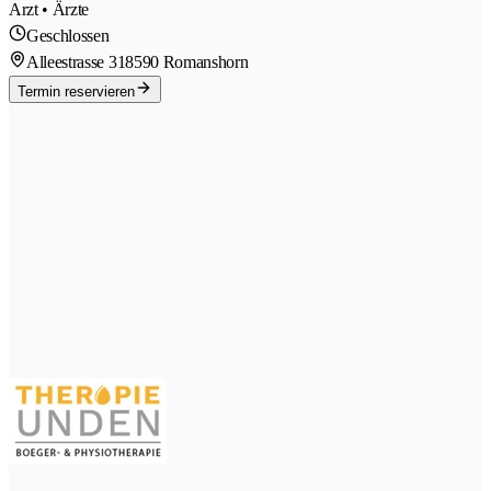
Arzt • Ärzte
Geschlossen
Alleestrasse 31
8590 Romanshorn
Termin reservieren