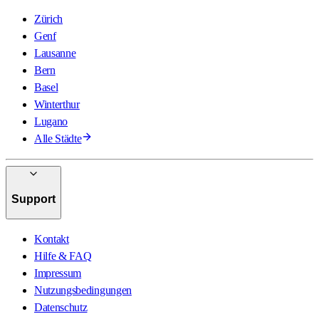
Zürich
Genf
Lausanne
Bern
Basel
Winterthur
Lugano
Alle Städte
Support
Kontakt
Hilfe & FAQ
Impressum
Nutzungsbedingungen
Datenschutz