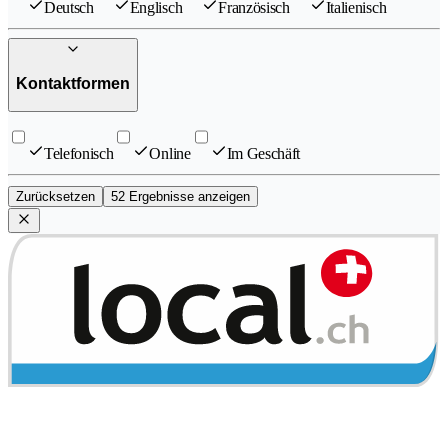
Deutsch
Englisch
Französisch
Italienisch
Kontaktformen
Telefonisch
Online
Im Geschäft
Zurücksetzen
52 Ergebnisse anzeigen