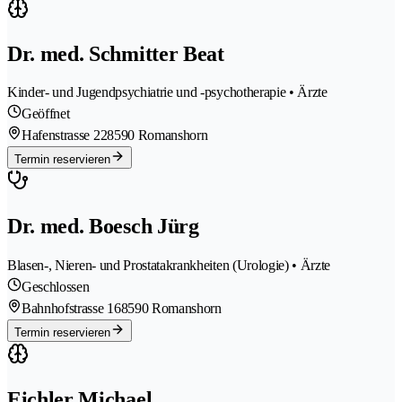
Dr. med. Schmitter Beat
Kinder- und Jugendpsychiatrie und -psychotherapie • Ärzte
Geöffnet
Hafenstrasse 22
8590 Romanshorn
Termin reservieren
Dr. med. Boesch Jürg
Blasen-, Nieren- und Prostatakrankheiten (Urologie) • Ärzte
Geschlossen
Bahnhofstrasse 16
8590 Romanshorn
Termin reservieren
Eichler Michael