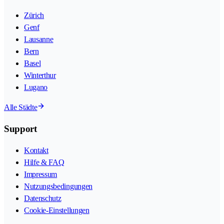
Zürich
Genf
Lausanne
Bern
Basel
Winterthur
Lugano
Alle Städte
Support
Kontakt
Hilfe & FAQ
Impressum
Nutzungsbedingungen
Datenschutz
Cookie-Einstellungen