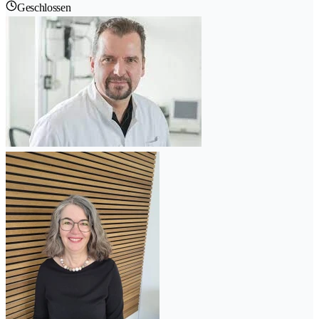
Geschlossen