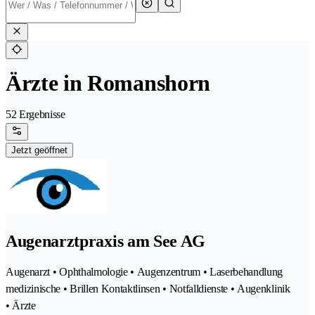
Ärzte in Romanshorn
52 Ergebnisse
Jetzt geöffnet
Augenarztpraxis am See AG
Augenarzt • Ophthalmologie • Augenzentrum • Laserbehandlung
medizinische • Brillen Kontaktlinsen • Notfalldienste • Augenklinik
• Ärzte