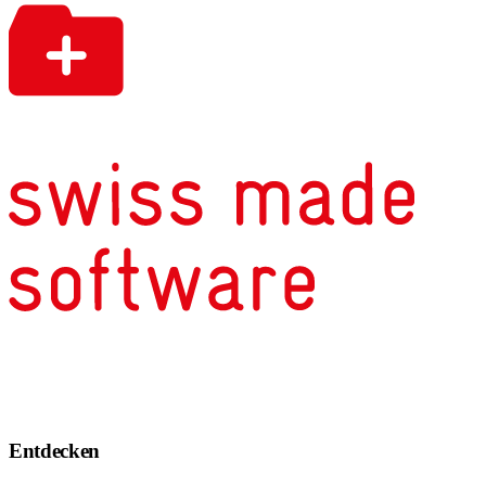
Entdecken