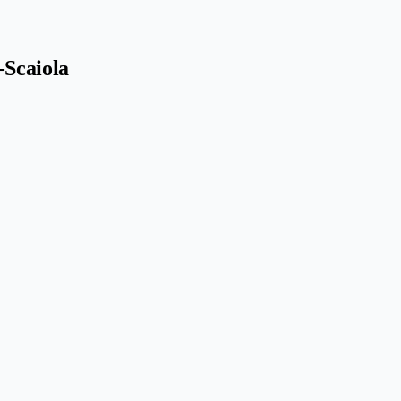
-Scaiola