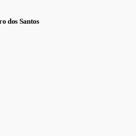
ro dos Santos