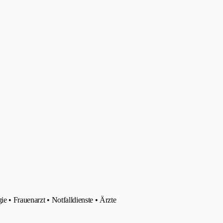
e • Frauenarzt • Notfalldienste • Ärzte