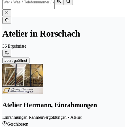
Atelier in Rorschach
36 Ergebnisse
Jetzt geöffnet
Atelier Hermann, Einrahmungen
Einrahmungen Rahmenvergoldungen • Atelier
Geschlossen