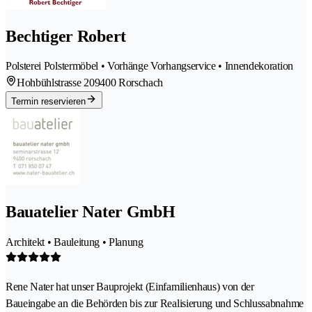
Bechtiger Robert
Polsterei Polstermöbel • Vorhänge Vorhangservice • Innendekoration
Hohbühlstrasse 20
9400 Rorschach
Termin reservieren
Bauatelier Nater GmbH
Architekt • Bauleitung • Planung
Rene Nater hat unser Bauprojekt (Einfamilienhaus) von der
Baueingabe an die Behörden bis zur Realisierung und Schlussabnahme