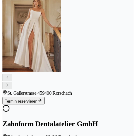
St. Gallerstrasse 45
9400 Rorschach
Termin reservieren
Zahnform Dentalatelier GmbH