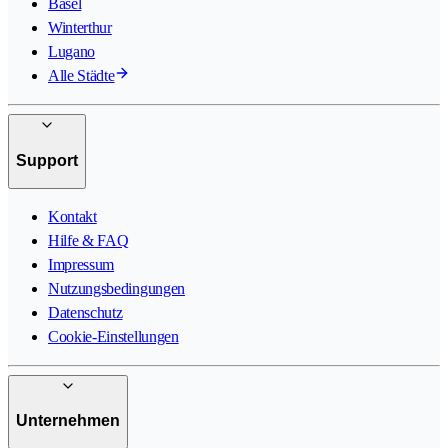
Basel
Winterthur
Lugano
Alle Städte
Support
Kontakt
Hilfe & FAQ
Impressum
Nutzungsbedingungen
Datenschutz
Cookie-Einstellungen
Unternehmen