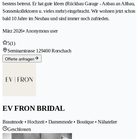
bestens betreut. Er hat gute Ideen (Rückbau Garage - Anbau an Altbau,
Sonnenkollektoren u. vieles mehr) eingebracht. Wir wohnen jetzt schon
bald 10 Jahre im Neubau und sind immer noch zufrieden.
März 2026
• Anonymous user
5
(1)
Seminarstrasse 12
9400 Rorschach
Offerte anfragen
EV FRON BRIDAL
Brautmode • Hochzeit • Damenmode • Boutique • Nähatelier
Geschlossen