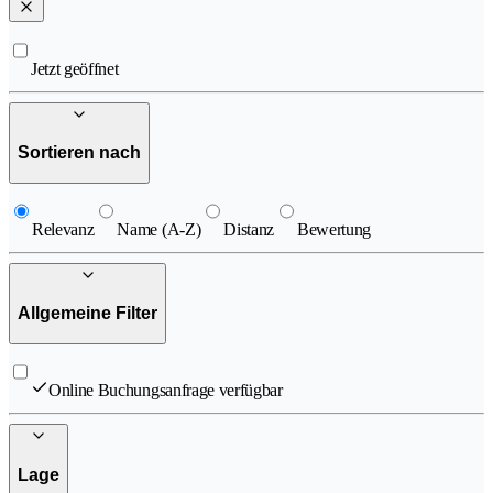
Jetzt geöffnet
Sortieren nach
Relevanz
Name (A-Z)
Distanz
Bewertung
Allgemeine Filter
Online Buchungsanfrage verfügbar
Lage