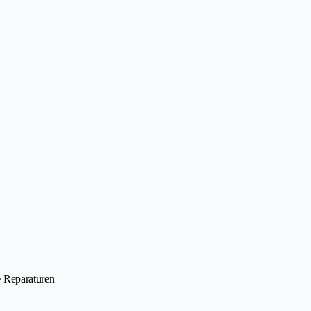
 • Reparaturen