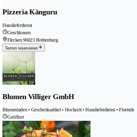
Pizzeria Känguru
Hauslieferdienst
Geschlossen
Flecken 9
6023 Rothenburg
Termin reservieren
Blumen Villiger GmbH
Blumenladen • Geschenkartikel • Hochzeit • Hauslieferdienst • Floristik
Geöffnet