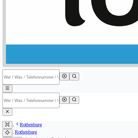
Rothenburg
Rothenburg