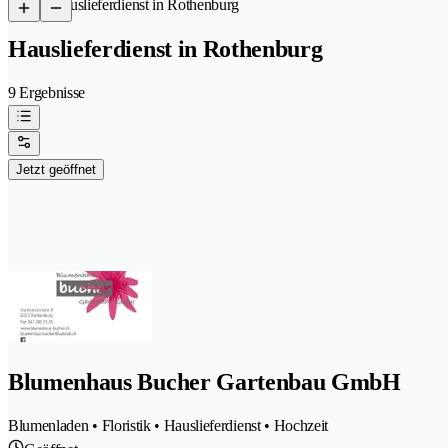
/
Hauslieferdienst in Rothenburg
Hauslieferdienst in Rothenburg
9 Ergebnisse
Jetzt geöffnet
Blumenhaus Bucher Gartenbau GmbH
Blumenladen • Floristik • Hauslieferdienst • Hochzeit