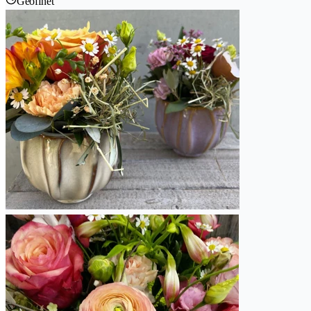
Geöffnet