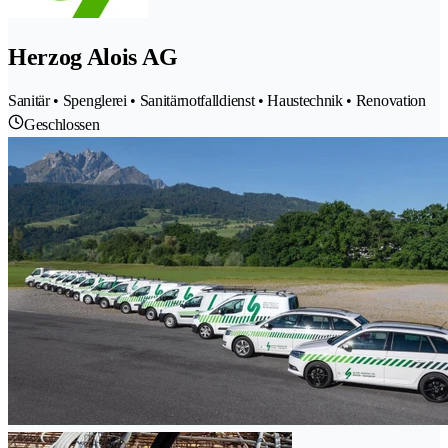
Herzog Alois AG
Sanitär • Spenglerei • Sanitärnotfalldienst • Haustechnik • Renovation
Geschlossen