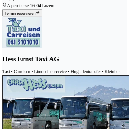
Alpenstrasse 1
6004 Luzern
Termin reservieren
Hess Ernst Taxi AG
Taxi • Carreisen • Limousinenservice • Flughafentransfer • Kleinbus