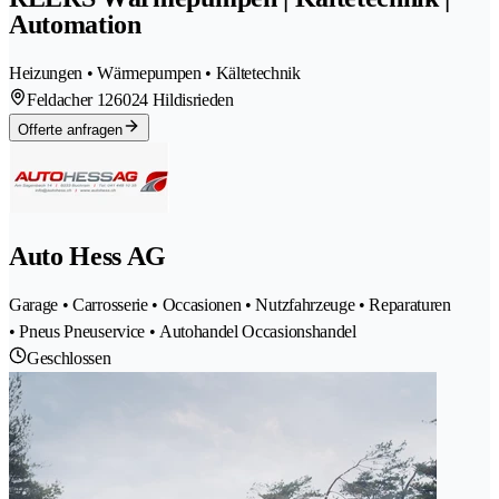
Automation
Heizungen • Wärmepumpen • Kältetechnik
Feldacher 12
6024 Hildisrieden
Offerte anfragen
Auto Hess AG
Garage • Carrosserie • Occasionen • Nutzfahrzeuge • Reparaturen
• Pneus Pneuservice • Autohandel Occasionshandel
Geschlossen