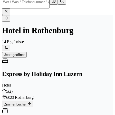
Hotel in Rothenburg
14 Ergebnisse
Jetzt geöffnet
Express by Holiday Inn Luzern
Hotel
5
(2)
6023 Rothenburg
Zimmer buchen