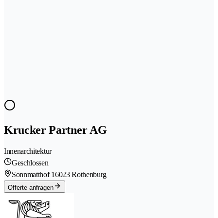
Krucker Partner AG
Innenarchitektur
Geschlossen
Sonnmatthof 1
6023 Rothenburg
Offerte anfragen