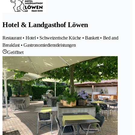
Hotel & Landgasthof Löwen
Restaurant • Hotel • Schweizerische Küche • Bankett • Bed and
Breakfast • Gastronomiedienstleistungen
Geöffnet