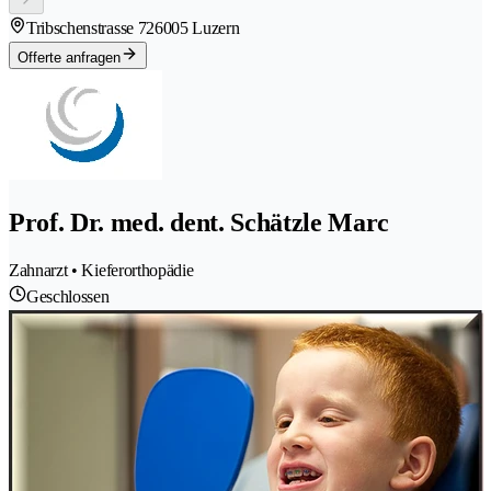
Tribschenstrasse 72
6005 Luzern
Offerte anfragen
Prof. Dr. med. dent. Schätzle Marc
Zahnarzt • Kieferorthopädie
Geschlossen