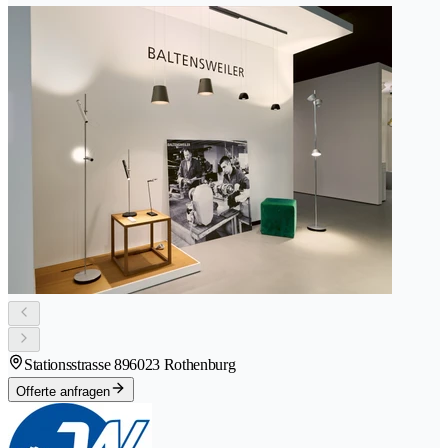
Stationsstrasse 89
6023 Rothenburg
Offerte anfragen