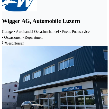
Wigger AG, Automobile Luzern
Garage • Autohandel Occasionshandel • Pneus Pneuservice
• Occasionen • Reparaturen
Geschlossen