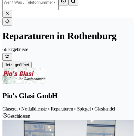
Reparaturen in Rothenburg
66 Ergebnisse
Jetzt geöffnet
Pio's Glasi GmbH
Glaserei • Notfalldienste • Reparaturen • Spiegel • Glashandel
Geschlossen