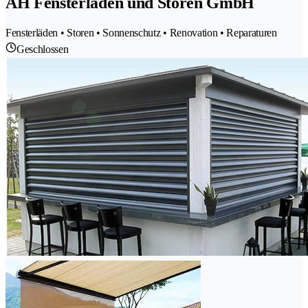
AH Fensterladen und Storen GmbH
Fensterläden • Storen • Sonnenschutz • Renovation • Reparaturen
Geschlossen