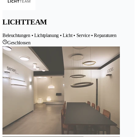
LICHTTEAM
Beleuchtungen • Lichtplanung • Licht • Service • Reparaturen
Geschlossen