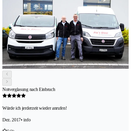
Notverglasung nach Einbruch
Würde ich jerderzeit wieder anrufen!
Dez. 2017
• info