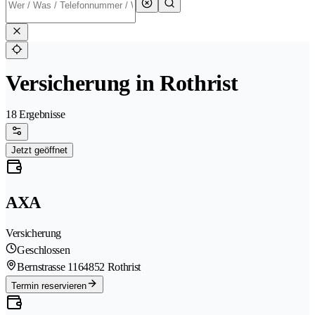
Versicherung in Rothrist
18 Ergebnisse
Jetzt geöffnet
AXA
Versicherung
Geschlossen
Bernstrasse 116
4852 Rothrist
Termin reservieren