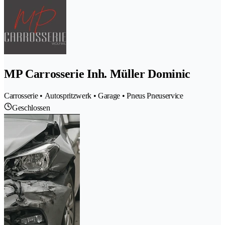
MP Carrosserie Inh. Müller Dominic
Carrosserie • Autospritzwerk • Garage • Pneus Pneuservice
Geschlossen