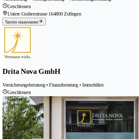
Geschlossen
Untere Grabenstrasse 16
4800 Zofingen
Termin reservieren
Drita Nova GmbH
Versicherungsberatung • Finanzberatung • Immobilien
Geschlossen