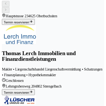
Hauptstrasse 23
4625 Oberbuchsiten
Termin reservieren
Thomas Lerch Immobilien und
Finanzdienstleistungen
Makler • Liegenschaftshandel Liegenschaftsvermittlung • Schatzungen
• Finanzplanung • Hypothekenmakler
Geschlossen
Lehmgrubenweg 20
4802 Strengelbach
Termin reservieren