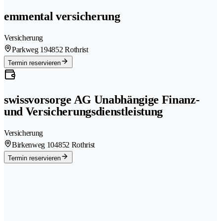
emmental versicherung
Versicherung
Parkweg 19
4852 Rothrist
Termin reservieren
swissvorsorge AG Unabhängige Finanz-
und Versicherungsdienstleistung
Versicherung
Birkenweg 10
4852 Rothrist
Termin reservieren