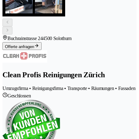
Buchrainstrasse 24
4500 Solothurn
Offerte anfragen
Clean Profis Reinigungen Zürich
Umzugsfirma • Reinigungsfirma • Transporte • Räumungen • Fassaden
Geschlossen