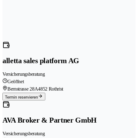
alletta sales platform AG
Versicherungsberatung
Geöffnet
Bernstrasse 28A
4852 Rothrist
Termin reservieren
AVA Broker & Partner GmbH
Versicherungsberatung