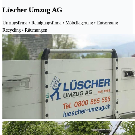
Lüscher Umzug AG
Umzugsfirma • Reinigungsfirma • Möbellagerung • Entsorgung
Recycling • Räumungen